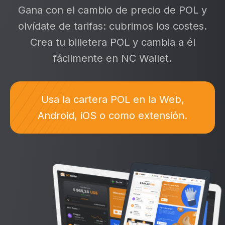
Gana con el cambio de precio de POL y
olvídate de tarifas: cubrimos los costes.
Crea tu billetera POL y cambia a él
fácilmente en NC Wallet.
Usa la cartera POL en la Web,
Android, iOS o como extensión.