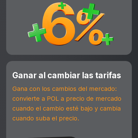
Ganar al cambiar las tarifas
Gana con los cambios del mercado:
convierte a POL a precio de mercado
cuando el cambio esté bajo y cambia
cuando suba el precio.