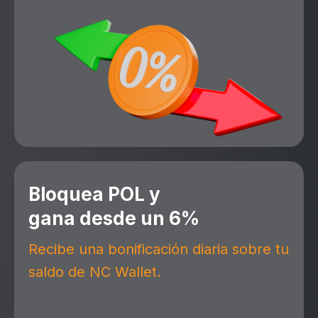
Bloquea POL y
gana desde un 6%
Recibe una bonificación diaria sobre tu
saldo de NC Wallet.