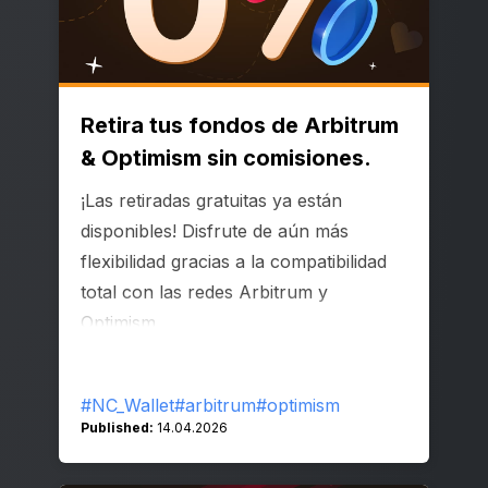
Retira tus fondos de Arbitrum
& Optimism sin comisiones.
¡Las retiradas gratuitas ya están
disponibles! Disfrute de aún más
flexibilidad gracias a la compatibilidad
total con las redes Arbitrum y
Optimism.
#NC_Wallet
#arbitrum
#optimism
Published:
14.04.2026