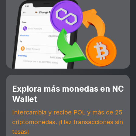
Explora más monedas en NC
Wallet
Intercambia y recibe POL y más de 25
criptomonedas. ¡Haz transacciones sin
tasas!