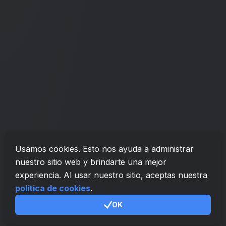
Usamos cookies. Esto nos ayuda a administrar
nuestro sitio web y brindarte una mejor
experiencia. Al usar nuestro sitio, aceptas nuestra
política de cookies
.
OK