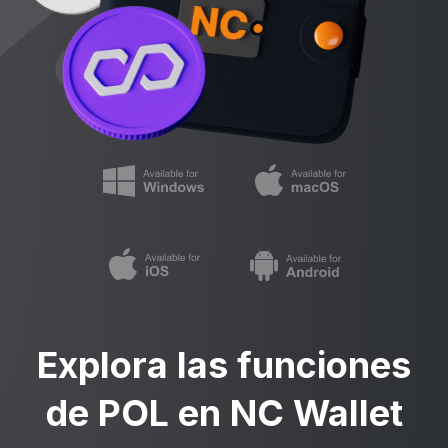
Explora las funciones
de POL en NC Wallet