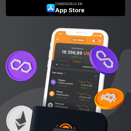
CONSÍGUELO EN
App Store