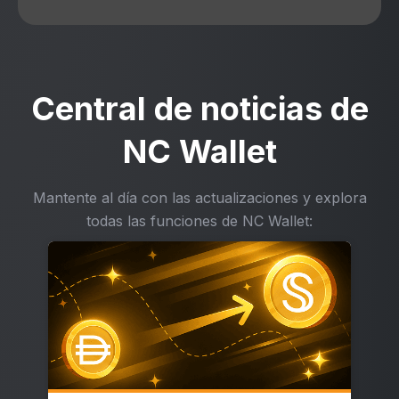
Central de noticias de
NC Wallet
Mantente al día con las actualizaciones y explora
todas las funciones de NC Wallet: