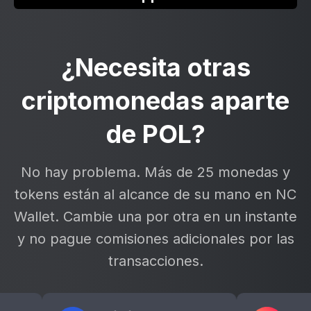
¿Necesita otras
criptomonedas aparte
de POL?
No hay problema. Más de 25 monedas y
tokens están al alcance de su mano en NC
Wallet. Cambie una por otra en un instante
y no pague comisiones adicionales por las
transacciones.