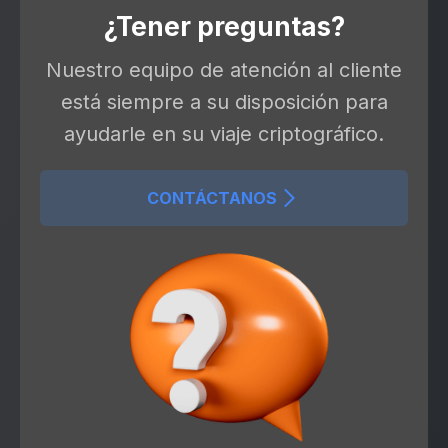
¿Tener preguntas?
Nuestro equipo de atención al cliente
está siempre a su disposición para
ayudarle en su viaje criptográfico.
CONTÁCTANOS