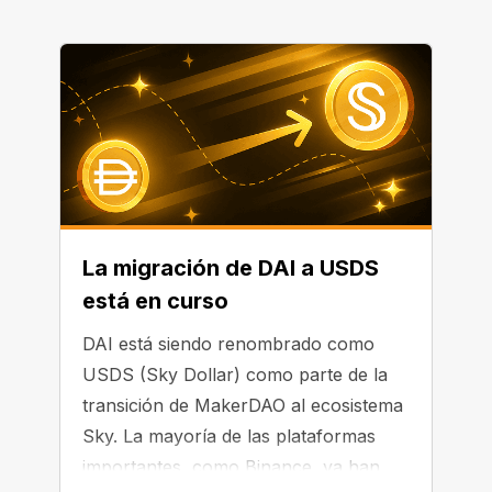
La migración de DAI a USDS
está en curso
DAI está siendo renombrado como
USDS (Sky Dollar) como parte de la
transición de MakerDAO al ecosistema
Sky. La mayoría de las plataformas
importantes, como Binance, ya han