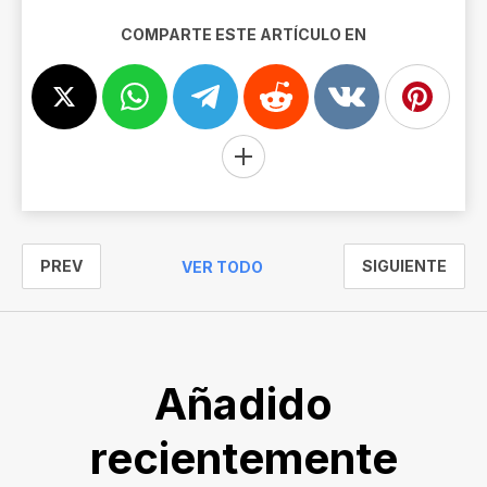
COMPARTE ESTE ARTÍCULO EN
PREV
SIGUIENTE
VER TODO
Añadido
recientemente