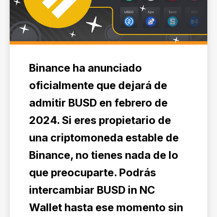
Binance ha anunciado
oficialmente que dejará de
admitir BUSD en febrero de
2024. Si eres propietario de
una criptomoneda estable de
Binance, no tienes nada de lo
que preocuparte. Podrás
intercambiar BUSD in NC
Wallet hasta ese momento sin