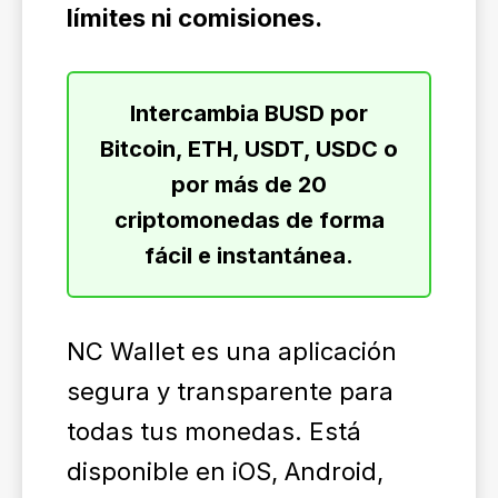
límites ni comisiones.
Intercambia BUSD por
Bitcoin, ETH, USDT, USDC o
por más de 20
criptomonedas de forma
fácil e instantánea.
NC Wallet es una aplicación
segura y transparente para
todas tus monedas. Está
disponible en iOS, Android,