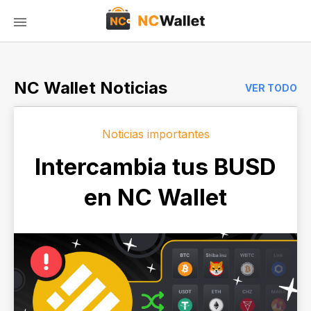
NC Wallet Noticias
VER TODO
Noticias importantes
Intercambia tus BUSD
en NC Wallet