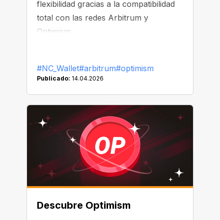
flexibilidad gracias a la compatibilidad
total con las redes Arbitrum y
Optimism.
#NC_Wallet
#arbitrum
#optimism
Publicado:
14.04.2026
Descubre Optimism