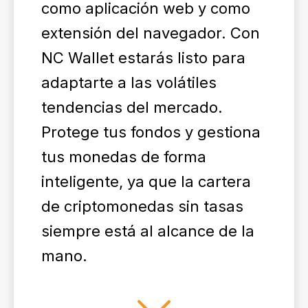
como aplicación web y como
extensión del navegador. Con
NC Wallet estarás listo para
adaptarte a las volátiles
tendencias del mercado.
Protege tus fondos y gestiona
tus monedas de forma
inteligente, ya que la cartera
de criptomonedas sin tasas
siempre está al alcance de la
mano.