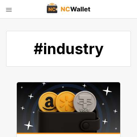
#industry