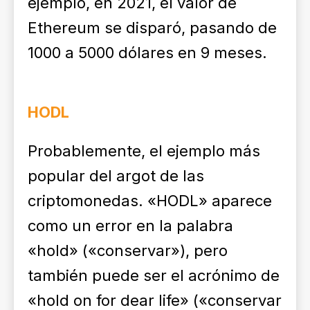
ejemplo, en 2021, el valor de
Ethereum se disparó, pasando de
1000 a 5000 dólares en 9 meses.
HODL
Probablemente, el ejemplo más
popular del argot de las
criptomonedas. «HODL» aparece
como un error en la palabra
«hold» («conservar»), pero
también puede ser el acrónimo de
«hold on for dear life» («conservar