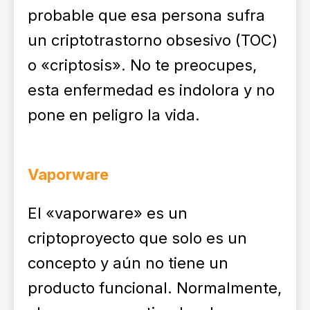
probable que esa persona sufra
un criptotrastorno obsesivo (TOC)
o «criptosis». No te preocupes,
esta enfermedad es indolora y no
pone en peligro la vida.
Vaporware
El «vaporware» es un
criptoproyecto que solo es un
concepto y aún no tiene un
producto funcional. Normalmente,