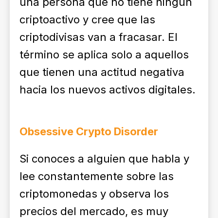
una persona que no tiene ningún
criptoactivo y cree que las
criptodivisas van a fracasar. El
término se aplica solo a aquellos
que tienen una actitud negativa
hacia los nuevos activos digitales.
Obsessive Crypto Disorder
Si conoces a alguien que habla y
lee constantemente sobre las
criptomonedas y observa los
precios del mercado, es muy