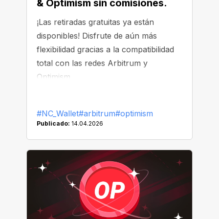
& Optimism sin comisiones.
¡Las retiradas gratuitas ya están
disponibles! Disfrute de aún más
flexibilidad gracias a la compatibilidad
total con las redes Arbitrum y
Optimism.
#NC_Wallet
#arbitrum
#optimism
Publicado:
14.04.2026