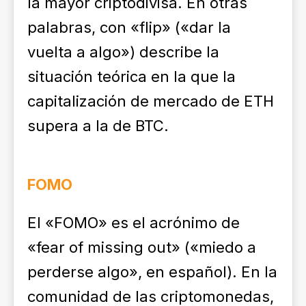
la mayor criptodivisa. En otras
palabras, con «flip» («dar la
vuelta a algo») describe la
situación teórica en la que la
capitalización de mercado de ETH
supera a la de BTC.
FOMO
El «FOMO» es el acrónimo de
«fear of missing out» («miedo a
perderse algo», en español). En la
comunidad de las criptomonedas,