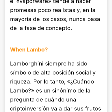
el «vaporware» tiende a hacer
promesas poco realistas y, en la
mayoría de los casos, nunca pasa
de la fase de concepto.
When Lambo?
Lamborghini siempre ha sido
símbolo de alta posición social y
riqueza. Por lo tanto, «¿Cuándo
Lambo?» es un sinónimo de la
pregunta de cuándo una
criptoinversión va a dar sus frutos