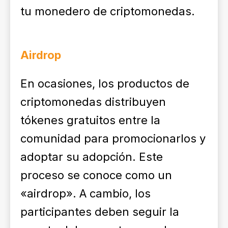
tu monedero de criptomonedas.
Airdrop
En ocasiones, los productos de
criptomonedas distribuyen
tókenes gratuitos entre la
comunidad para promocionarlos y
adoptar su adopción. Este
proceso se conoce como un
«airdrop». A cambio, los
participantes deben seguir la