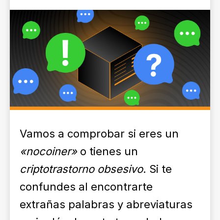
Vamos a comprobar si eres un
«nocoiner»
o tienes un
criptotrastorno obsesivo
. Si te
confundes al encontrarte
extrañas palabras y abreviaturas