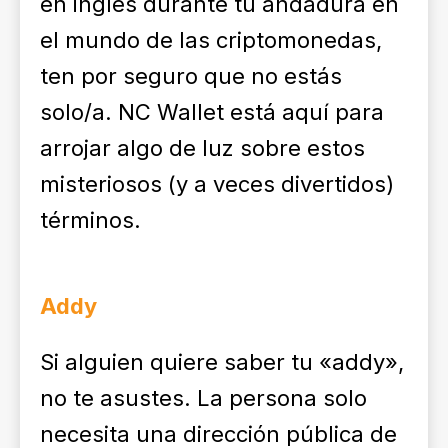
en inglés durante tu andadura en
el mundo de las criptomonedas,
ten por seguro que no estás
solo/a. NC Wallet está aquí para
arrojar algo de luz sobre estos
misteriosos (y a veces divertidos)
términos.
Addy
Si alguien quiere saber tu «addy»,
no te asustes. La persona solo
necesita una dirección pública de