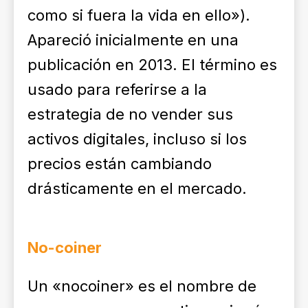
como si fuera la vida en ello»).
Apareció inicialmente en una
publicación en 2013. El término es
usado para referirse a la
estrategia de no vender sus
activos digitales, incluso si los
precios están cambiando
drásticamente en el mercado.
No-coiner
Un «nocoiner» es el nombre de