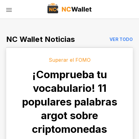
NC Wallet Noticias
VER TODO
Superar el FOMO
¡Comprueba tu
vocabulario! 11
populares palabras
argot sobre
criptomonedas