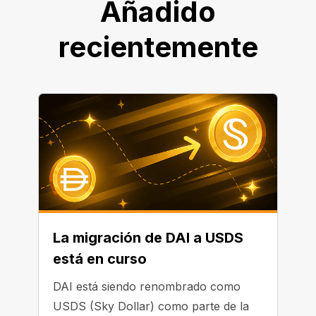
Añadido
recientemente
La migración de DAI a USDS
está en curso
DAI está siendo renombrado como
USDS (Sky Dollar) como parte de la