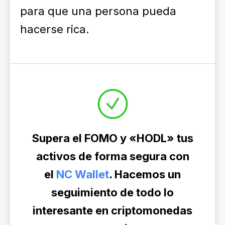
para que una persona pueda
hacerse rica.
Supera el FOMO y «HODL» tus
activos de forma segura con
el
NC Wallet
. Hacemos un
seguimiento de todo lo
interesante en criptomonedas