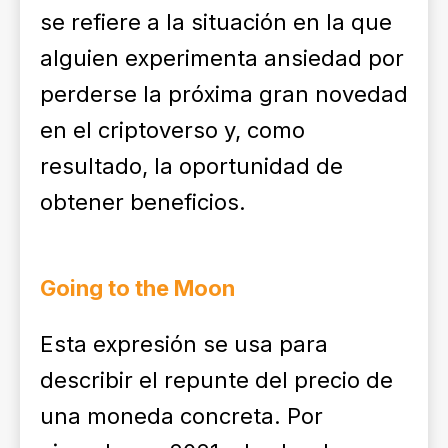
se refiere a la situación en la que
alguien experimenta ansiedad por
perderse la próxima gran novedad
en el criptoverso y, como
resultado, la oportunidad de
obtener beneficios.
Going to the Moon
Esta expresión se usa para
describir el repunte del precio de
una moneda concreta. Por