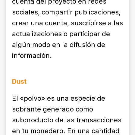
cuenta del proyecto en redes
sociales, compartir publicaciones,
crear una cuenta, suscribirse a las
actualizaciones o participar de
algún modo en la difusión de
información.
Dust
El «polvo» es una especie de
sobrante generado como
subproducto de las transacciones
en tu monedero. En una cantidad