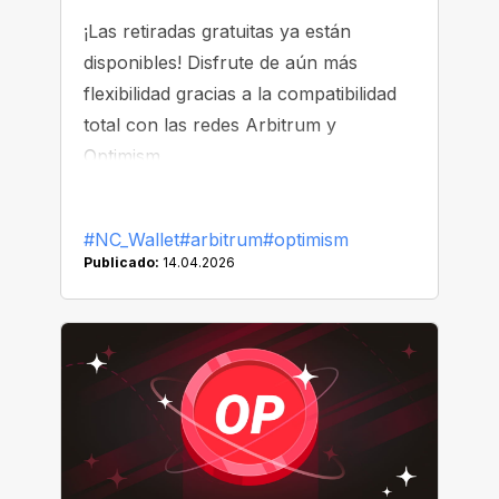
¡Las retiradas gratuitas ya están
disponibles! Disfrute de aún más
flexibilidad gracias a la compatibilidad
total con las redes Arbitrum y
Optimism.
#NC_Wallet
#arbitrum
#optimism
Publicado:
14.04.2026