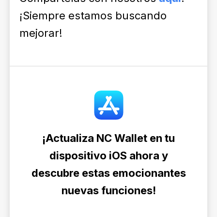
¡Siempre estamos buscando
mejorar!
¡Actualiza NC Wallet en tu
dispositivo iOS ahora y
descubre estas emocionantes
nuevas funciones!