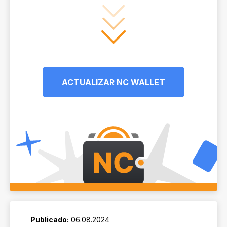
ACTUALIZAR NC WALLET
Publicado:
06.08.2024