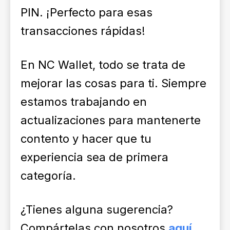
PIN. ¡Perfecto para esas
transacciones rápidas!
En NC Wallet, todo se trata de
mejorar las cosas para ti. Siempre
estamos trabajando en
actualizaciones para mantenerte
contento y hacer que tu
experiencia sea de primera
categoría.
¿Tienes alguna sugerencia?
Compártelas con nosotros
aquí
.