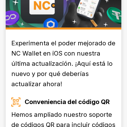
Experimenta el poder mejorado de
NC Wallet en iOS con nuestra
última actualización. ¡Aquí está lo
nuevo y por qué deberías
actualizar ahora!
Conveniencia del código QR
Hemos ampliado nuestro soporte
de códigos QR para incluir códigos