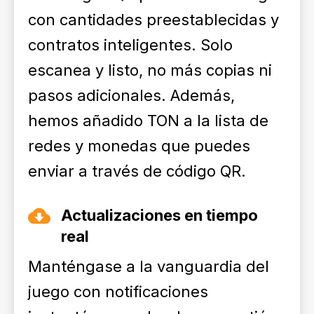
con cantidades preestablecidas y
contratos inteligentes. Solo
escanea y listo, no más copias ni
pasos adicionales. Además,
hemos añadido TON a la lista de
redes y monedas que puedes
enviar a través de código QR.
Actualizaciones en tiempo
real
Manténgase a la vanguardia del
juego con notificaciones