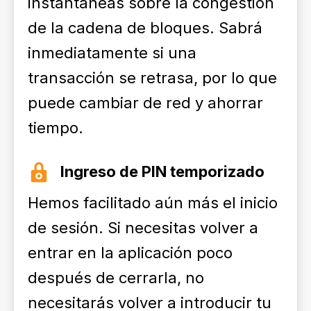
instantáneas sobre la congestión
de la cadena de bloques. Sabrá
inmediatamente si una
transacción se retrasa, por lo que
puede cambiar de red y ahorrar
tiempo.
Ingreso de PIN temporizado
Hemos facilitado aún más el inicio
de sesión. Si necesitas volver a
entrar en la aplicación poco
después de cerrarla, no
necesitarás volver a introducir tu