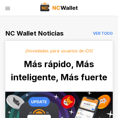
NC Wallet Noticias
VER TODO
¡Novedades para usuarios de iOS!
Más rápido, Más
inteligente, Más fuerte