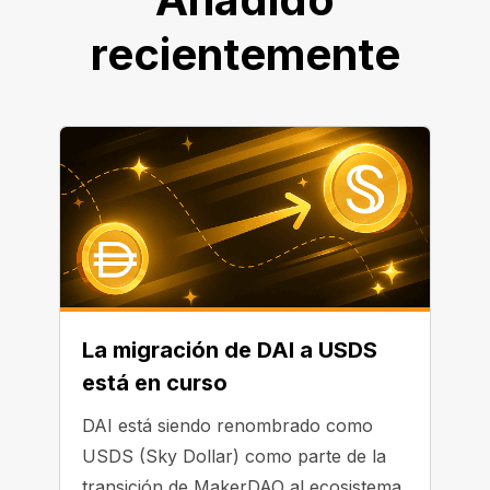
recientemente
La migración de DAI a USDS
está en curso
DAI está siendo renombrado como
USDS (Sky Dollar) como parte de la
transición de MakerDAO al ecosistema