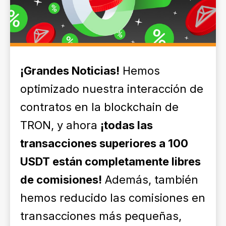
¡Grandes Noticias!
Hemos
optimizado nuestra interacción de
contratos en la blockchain de
TRON, y ahora
¡todas las
transacciones superiores a 100
USDT están completamente libres
de comisiones!
Además, también
hemos reducido las comisiones en
transacciones más pequeñas,