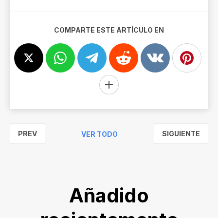
COMPARTE ESTE ARTÍCULO EN
PREV
SIGUIENTE
VER TODO
Añadido