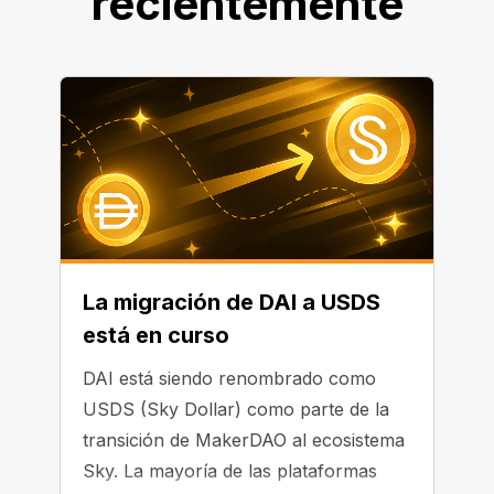
recientemente
La migración de DAI a USDS
está en curso
DAI está siendo renombrado como
USDS (Sky Dollar) como parte de la
transición de MakerDAO al ecosistema
Sky. La mayoría de las plataformas