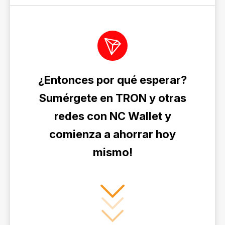
¿Entonces por qué esperar?
Sumérgete en TRON y otras
redes con NC Wallet y
comienza a ahorrar hoy
mismo!