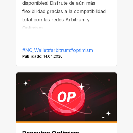
disponibles! Disfrute de aún más
flexibilidad gracias a la compatibilidad
total con las redes Arbitrum y
Optimism.
#NC_Wallet
#arbitrum
#optimism
Publicado:
14.04.2026