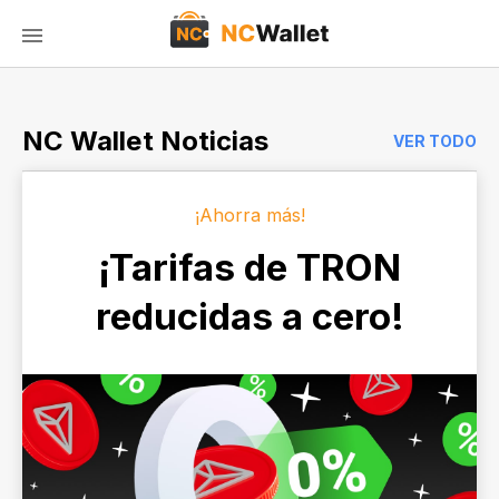
NC Wallet Noticias
VER TODO
¡Ahorra más!
¡Tarifas de TRON
reducidas a cero!