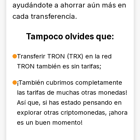
ayudándote a ahorrar aún más en
cada transferencia.
Tampoco olvides que:
Transferir TRON (TRX) en la red
TRON también es sin tarifas;
¡También cubrimos completamente
las tarifas de muchas otras monedas!
Así que, si has estado pensando en
explorar otras criptomonedas, ¡ahora
es un buen momento!