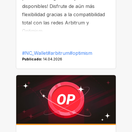
disponibles! Disfrute de aún más
flexibilidad gracias a la compatibilidad
total con las redes Arbitrum y
Optimism.
#NC_Wallet
#arbitrum
#optimism
Publicado:
14.04.2026