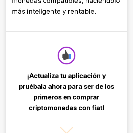
monedas compatibles, haciéndolo
más inteligente y rentable.
¡Actualiza tu aplicación y
pruébala ahora para ser de los
primeros en comprar
criptomonedas con fiat!