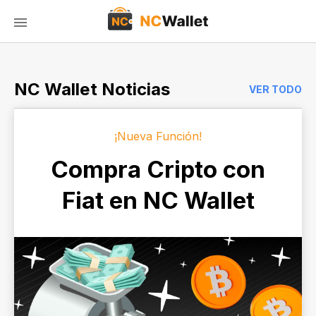
NC Wallet Noticias
VER TODO
¡Nueva Función!
Compra Cripto con
Fiat en NC Wallet