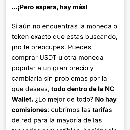
...¡Pero espera, hay más!
Si aún no encuentras la moneda o
token exacto que estás buscando,
¡no te preocupes! Puedes
comprar USDT u otra moneda
popular a un gran precio y
cambiarla sin problemas por la
que deseas,
todo dentro de la NC
Wallet.
¿Lo mejor de todo?
No hay
comisiones
: cubrimos las tarifas
de red para la mayoría de las