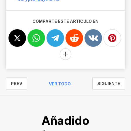
COMPARTE ESTE ARTÍCULO EN
PREV
SIGUIENTE
VER TODO
Añadido