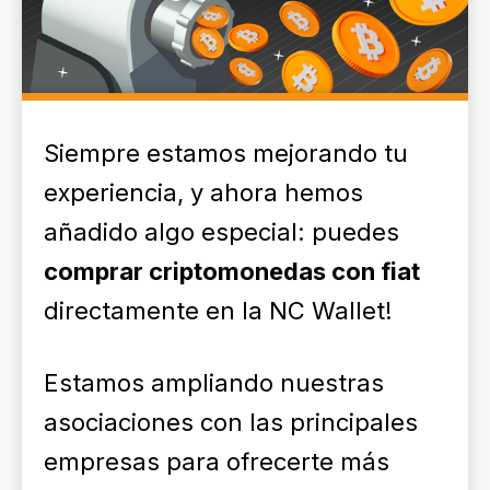
Siempre estamos mejorando tu
experiencia, y ahora hemos
añadido algo especial: puedes
comprar criptomonedas con fiat
directamente en la NC Wallet!
Estamos ampliando nuestras
asociaciones con las principales
empresas para ofrecerte más