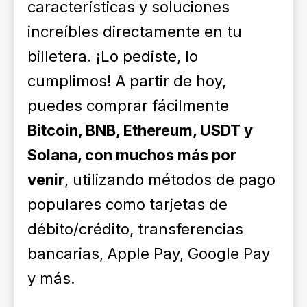
características y soluciones
increíbles directamente en tu
billetera. ¡Lo pediste, lo
cumplimos! A partir de hoy,
puedes comprar fácilmente
Bitcoin, BNB, Ethereum, USDT y
Solana, con muchos más por
venir
, utilizando métodos de pago
populares como tarjetas de
débito/crédito, transferencias
bancarias, Apple Pay, Google Pay
y más.