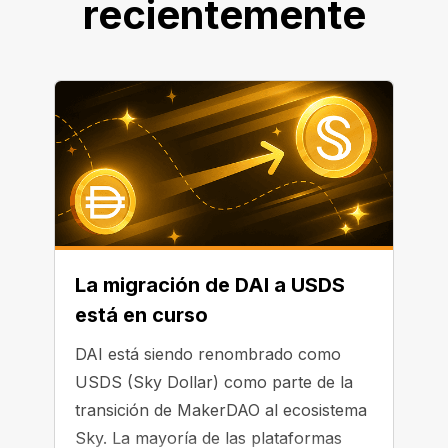
recientemente
La migración de DAI a USDS
está en curso
DAI está siendo renombrado como
USDS (Sky Dollar) como parte de la
transición de MakerDAO al ecosistema
Sky. La mayoría de las plataformas