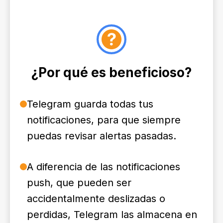
¿Por qué es beneficioso?
Telegram guarda todas tus
notificaciones, para que siempre
puedas revisar alertas pasadas.
A diferencia de las notificaciones
push, que pueden ser
accidentalmente deslizadas o
perdidas, Telegram las almacena en