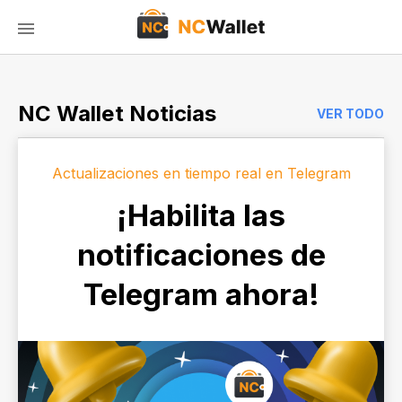
NC Wallet Noticias
VER TODO
Actualizaciones en tiempo real en Telegram
¡Habilita las
notificaciones de
Telegram ahora!