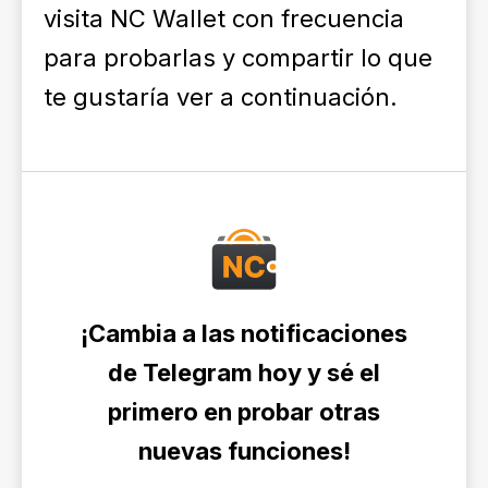
visita NC Wallet con frecuencia
para probarlas y compartir lo que
te gustaría ver a continuación.
¡Cambia a las notificaciones
de Telegram hoy y sé el
primero en probar otras
nuevas funciones!