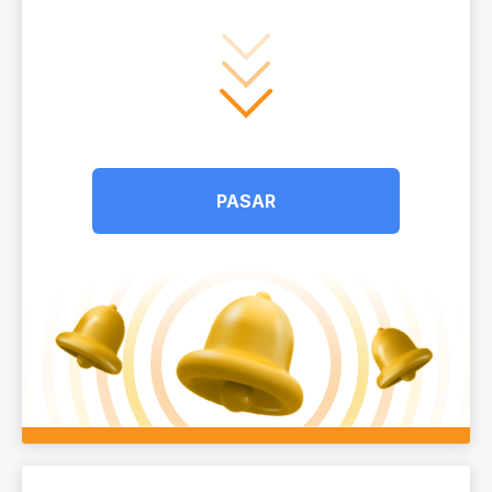
PASAR