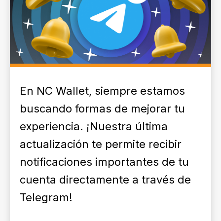
En NC Wallet, siempre estamos
buscando formas de mejorar tu
experiencia. ¡Nuestra última
actualización te permite recibir
notificaciones importantes de tu
cuenta directamente a través de
Telegram!