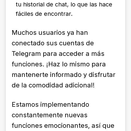
tu historial de chat, lo que las hace
fáciles de encontrar.
Muchos usuarios ya han
conectado sus cuentas de
Telegram para acceder a más
funciones. ¡Haz lo mismo para
mantenerte informado y disfrutar
de la comodidad adicional!
Estamos implementando
constantemente nuevas
funciones emocionantes, así que