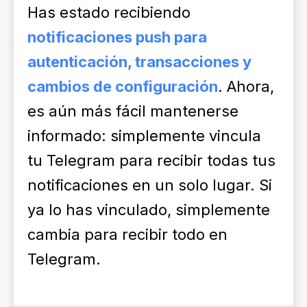
Has estado recibiendo
notificaciones push para
autenticación, transacciones y
cambios de configuración
. Ahora,
es aún más fácil mantenerse
informado: simplemente vincula
tu Telegram para recibir todas tus
notificaciones en un solo lugar. Si
ya lo has vinculado, simplemente
cambia para recibir todo en
Telegram.