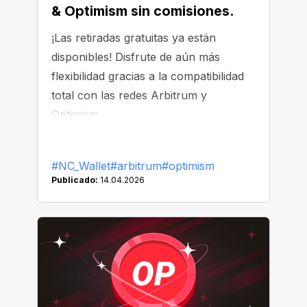
& Optimism sin comisiones.
¡Las retiradas gratuitas ya están
disponibles! Disfrute de aún más
flexibilidad gracias a la compatibilidad
total con las redes Arbitrum y
Optimism.
#NC_Wallet
#arbitrum
#optimism
Publicado:
14.04.2026