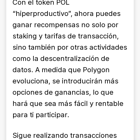
Con el token POL
“hiperproductivo”, ahora puedes
ganar recompensas no solo por
staking y tarifas de transacción,
sino también por otras actividades
como la descentralización de
datos. A medida que Polygon
evoluciona, se introducirán más
opciones de ganancias, lo que
hará que sea más fácil y rentable
para ti participar.
Sigue realizando transacciones