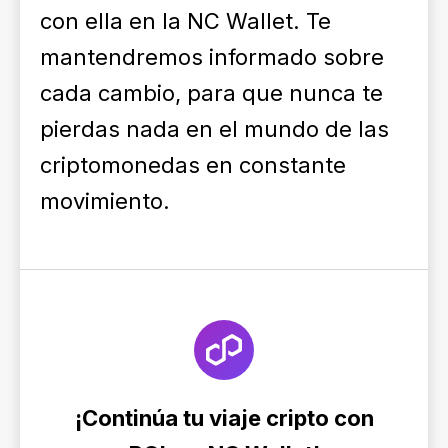
con ella en la NC Wallet. Te
mantendremos informado sobre
cada cambio, para que nunca te
pierdas nada en el mundo de las
criptomonedas en constante
movimiento.
¡Continúa tu viaje cripto con