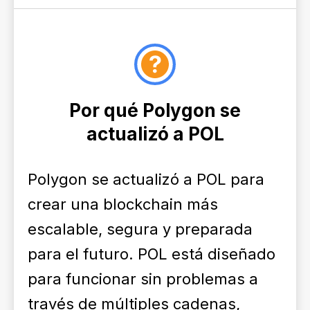
Por qué Polygon se
actualizó a POL
Polygon se actualizó a POL para
crear una blockchain más
escalable, segura y preparada
para el futuro. POL está diseñado
para funcionar sin problemas a
través de múltiples cadenas,