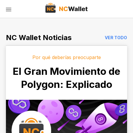
NC Wallet Noticias
VER TODO
Por qué deberías preocuparte
El Gran Movimiento de
Polygon: Explicado