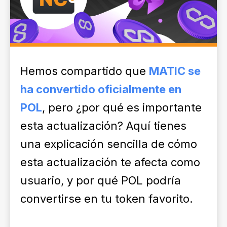
Hemos compartido que
MATIC se
ha convertido oficialmente en
POL
, pero ¿por qué es importante
esta actualización? Aquí tienes
una explicación sencilla de cómo
esta actualización te afecta como
usuario, y por qué POL podría
convertirse en tu token favorito.