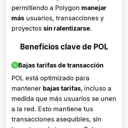
permitiendo a Polygon
manejar
más
usuarios, transacciones y
proyectos
sin ralentizarse
.
Beneficios clave de POL
Bajas tarifas de transacción
POL está optimizado para
mantener
bajas tarifas
, incluso a
medida que más usuarios se unen
a la red. Esto mantiene tus
transacciones asequibles, sin