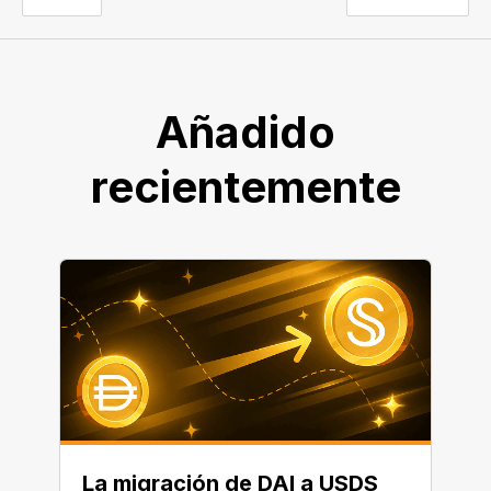
Añadido
recientemente
La migración de DAI a USDS