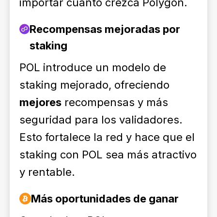
importar cuánto crezca Polygon.
Recompensas mejoradas por
staking
POL introduce un modelo de
staking mejorado, ofreciendo
mejores
recompensas y más
seguridad para los validadores.
Esto fortalece la red y hace que el
staking con POL sea más atractivo
y rentable.
Más oportunidades de ganar