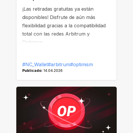
¡Las retiradas gratuitas ya están
disponibles! Disfrute de aún más
flexibilidad gracias a la compatibilidad
total con las redes Arbitrum y
Optimism.
#NC_Wallet
#arbitrum
#optimism
Publicado:
14.04.2026