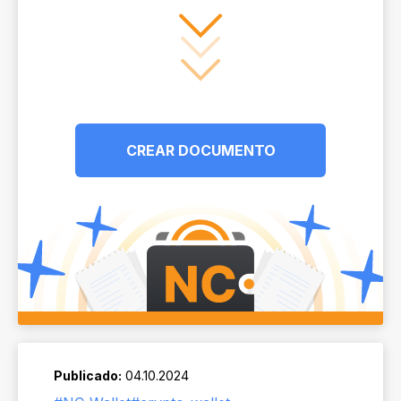
CREAR DOCUMENTO
Publicado:
04.10.2024