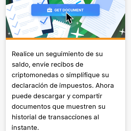
Realice un seguimiento de su
saldo, envíe recibos de
criptomonedas o simplifique su
declaración de impuestos. Ahora
puede descargar y compartir
documentos que muestren su
historial de transacciones al
instante.