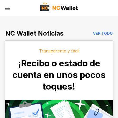
NC Wallet Noticias
VER TODO
Transparente y fácil
¡Recibo o estado de
cuenta en unos pocos
toques!