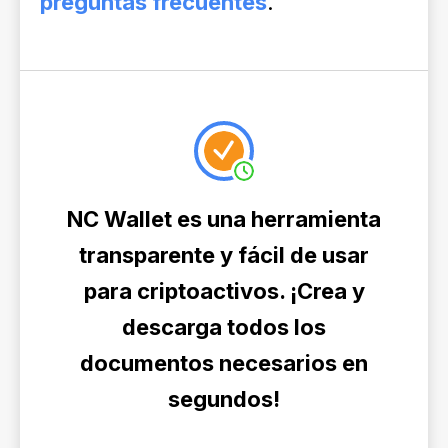
preguntas frecuentes
.
NC Wallet es una herramienta
transparente y fácil de usar
para criptoactivos. ¡Crea y
descarga todos los
documentos necesarios en
segundos!