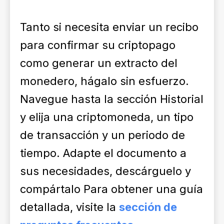
Tanto si necesita enviar un recibo
para confirmar su criptopago
como generar un extracto del
monedero, hágalo sin esfuerzo.
Navegue hasta la sección Historial
y elija una criptomoneda, un tipo
de transacción y un periodo de
tiempo. Adapte el documento a
sus necesidades, descárguelo y
compártalo Para obtener una guía
detallada, visite la
sección de