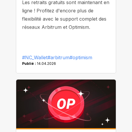
Les retraits gratuits sont maintenant en
ligne ! Profitez d'encore plus de
flexibilité avec le support complet des
réseaux Arbitrum et Optimism.
#NC_Wallet
#arbitrum
#optimism
Publié :
14.04.2026