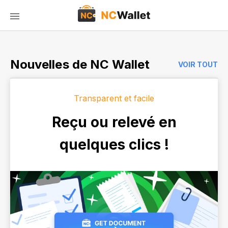
Nouvelles de NC Wallet
VOIR TOUT
Transparent et facile
Reçu ou relevé en
quelques clics !