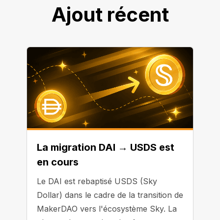
Ajout récent
La migration DAI → USDS est
en cours
Le DAI est rebaptisé USDS (Sky
Dollar) dans le cadre de la transition de
MakerDAO vers l'écosystème Sky. La