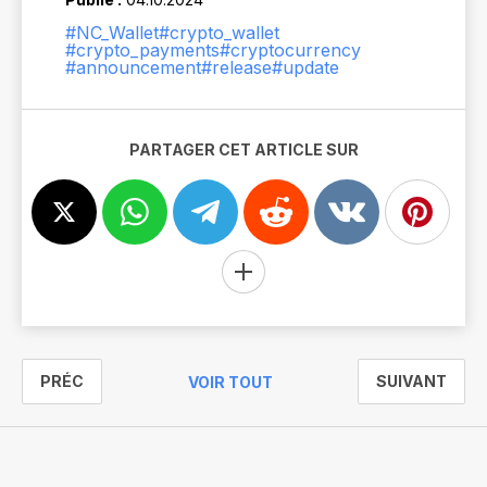
#NC_Wallet
#crypto_wallet
#crypto_payments
#cryptocurrency
#announcement
#release
#update
PARTAGER CET ARTICLE SUR
PRÉC
SUIVANT
VOIR TOUT