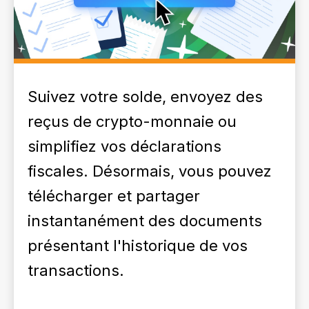
Suivez votre solde, envoyez des
reçus de crypto-monnaie ou
simplifiez vos déclarations
fiscales. Désormais, vous pouvez
télécharger et partager
instantanément des documents
présentant l'historique de vos
transactions.