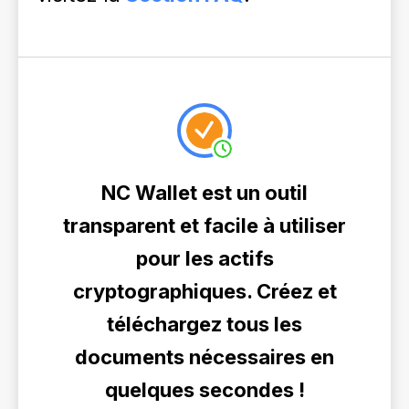
NC Wallet est un outil
transparent et facile à utiliser
pour les actifs
cryptographiques. Créez et
téléchargez tous les
documents nécessaires en
quelques secondes !