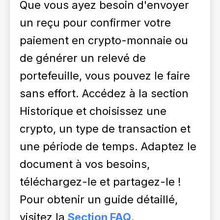
Que vous ayez besoin d'envoyer
un reçu pour confirmer votre
paiement en crypto-monnaie ou
de générer un relevé de
portefeuille, vous pouvez le faire
sans effort. Accédez à la section
Historique et choisissez une
crypto, un type de transaction et
une période de temps. Adaptez le
document à vos besoins,
téléchargez-le et partagez-le !
Pour obtenir un guide détaillé,
visitez la
Section FAQ
.