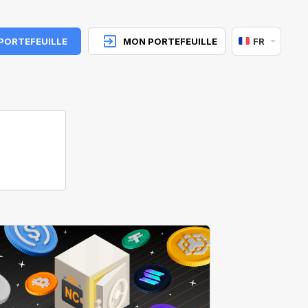
 PORTEFEUILLE
MON PORTEFEUILLE
FR