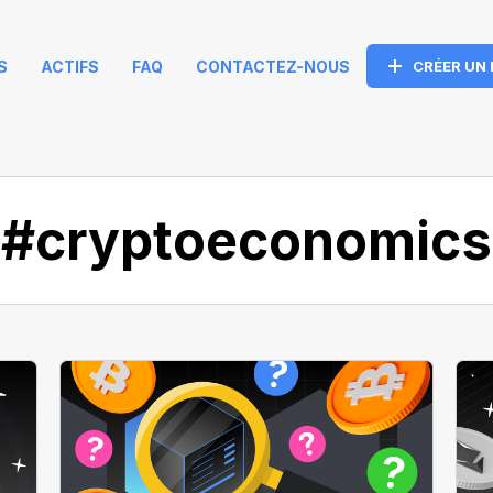
S
ACTIFS
FAQ
CONTACTEZ-NOUS
CRÉER UN
#cryptoeconomics