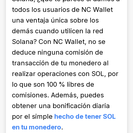
todos los usuarios de NC Wallet
una ventaja única sobre los
demás cuando utilicen la red
Solana? Con NC Wallet, no se
deduce ninguna comisión de
transacción de tu monedero al
realizar operaciones con SOL, por
lo que son 100 % libres de
comisiones. Además, puedes
obtener una bonificación diaria
por el simple
hecho de tener SOL
en tu monedero
.