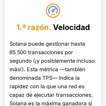
1.ª razón.
Velocidad
Solana puede gestionar hasta
65 500 transacciones por
segundo (¡y posiblemente incluso
más!). Esta métrica —también
denominada TPS— indica la
rapidez con la que una red es
capaz de ejecutar transacciones.
Solana es la máxima ganadora si