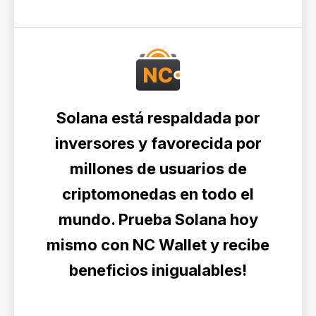
Solana está respaldada por
inversores y favorecida por
millones de usuarios de
criptomonedas en todo el
mundo. Prueba Solana hoy
mismo con NC Wallet y recibe
beneficios inigualables!