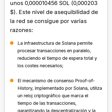
unos 0,000010456 SOL (0,000203
$). Este nivel de asequibilidad de
la red se consigue por varias
razones:
La infraestructura de Solana permite
procesar transacciones en paralelo,
reduciendo el tiempo de espera total y
los costes necesarios;
El mecanismo de consenso Proof-of-
History, implementado por Solana, utiliza
un reloj criptográfico que marca el
tiempo de las transacciones,
garantizando la descentralización y la