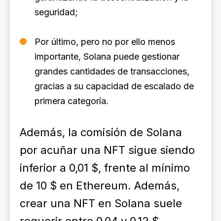
seguridad;
Por último, pero no por ello menos
importante, Solana puede gestionar
grandes cantidades de transacciones,
gracias a su capacidad de escalado de
primera categoría.
Además, la comisión de Solana
por acuñar una NFT sigue siendo
inferior a 0,01 $, frente al mínimo
de 10 $ en Ethereum. Además,
crear una NFT en Solana suele