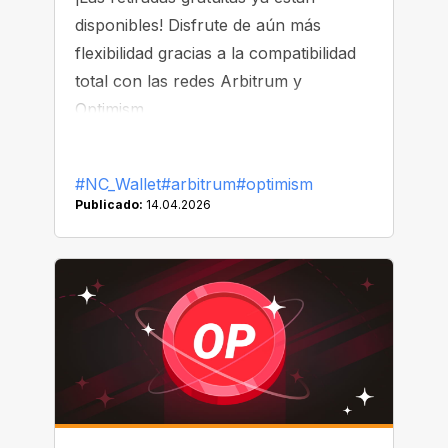
disponibles! Disfrute de aún más
flexibilidad gracias a la compatibilidad
total con las redes Arbitrum y
Optimism.
#NC_Wallet
#arbitrum
#optimism
Publicado:
14.04.2026