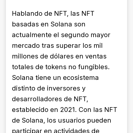
Hablando de NFT, las NFT
basadas en Solana son
actualmente el segundo mayor
mercado tras superar los mil
millones de dólares en ventas
totales de tokens no fungibles.
Solana tiene un ecosistema
distinto de inversores y
desarrolladores de NFT,
establecido en 2021. Con las NFT
de Solana, los usuarios pueden
participar en actividades de