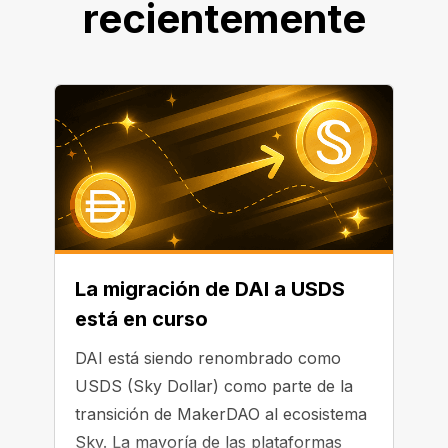
recientemente
La migración de DAI a USDS
está en curso
DAI está siendo renombrado como
USDS (Sky Dollar) como parte de la
transición de MakerDAO al ecosistema
Sky. La mayoría de las plataformas