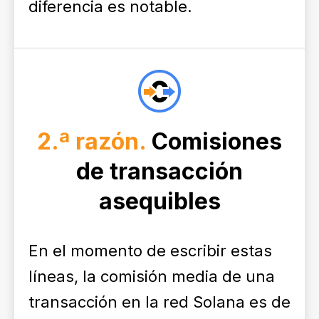
diferencia es notable.
2.ª razón.
Comisiones
de transacción
asequibles
En el momento de escribir estas
líneas, la comisión media de una
transacción en la red Solana es de