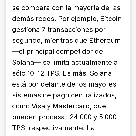
se compara con la mayoría de las
demás redes. Por ejemplo, Bitcoin
gestiona 7 transacciones por
segundo, mientras que Ethereum
—el principal competidor de
Solana— se limita actualmente a
sólo 10-12 TPS. Es más, Solana
está por delante de los mayores
sistemas de pago centralizados,
como Visa y Mastercard, que
pueden procesar 24 000 y 5 000
TPS, respectivamente. La