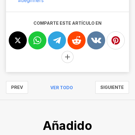
#beginners
COMPARTE ESTE ARTÍCULO EN
PREV
SIGUIENTE
VER TODO
Añadido