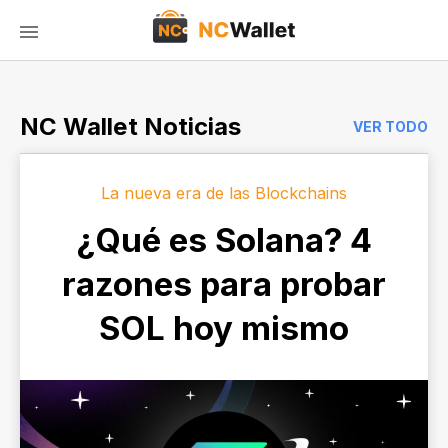
NC Wallet Noticias
VER TODO
La nueva era de las Blockchains
¿Qué es Solana? 4
razones para probar
SOL hoy mismo