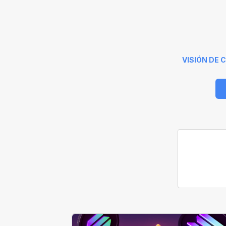
VISIÓN DE