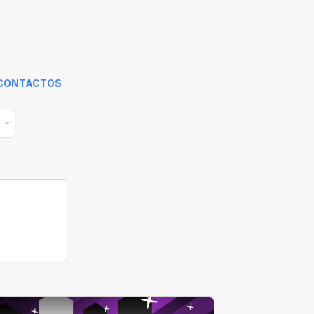
CONTACTOS