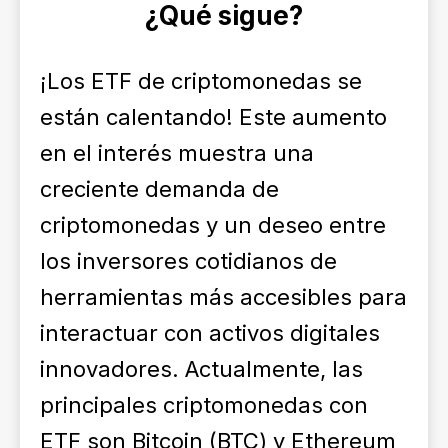
¿Qué sigue?
¡Los ETF de criptomonedas se
están calentando! Este aumento
en el interés muestra una
creciente demanda de
criptomonedas y un deseo entre
los inversores cotidianos de
herramientas más accesibles para
interactuar con activos digitales
innovadores. Actualmente, las
principales criptomonedas con
ETF son Bitcoin (BTC) y Ethereum