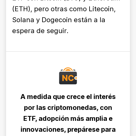
(ETH), pero otras como Litecoin,
Solana y Dogecoin están a la
espera de seguir.
A medida que crece el interés
por las criptomonedas, con
ETF, adopción más amplia e
innovaciones, prepárese para