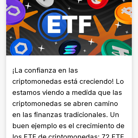
¡La confianza en las
criptomonedas está creciendo! Lo
estamos viendo a medida que las
criptomonedas se abren camino
en las finanzas tradicionales. Un
buen ejemplo es el crecimiento de
los ETF de criptomonedas: 72 ETF