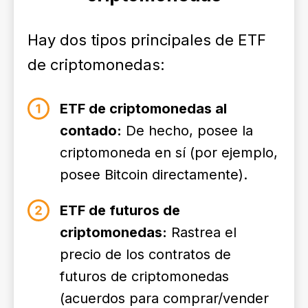
Hay dos tipos principales de ETF
de criptomonedas:
ETF de criptomonedas al
contado:
De hecho, posee la
criptomoneda en sí (por ejemplo,
posee Bitcoin directamente).
ETF de futuros de
criptomonedas:
Rastrea el
precio de los contratos de
futuros de criptomonedas
(acuerdos para comprar/vender