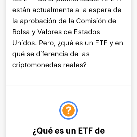
están actualmente a la espera de
la aprobación de la Comisión de
Bolsa y Valores de Estados
Unidos. Pero, ¿qué es un ETF y en
qué se diferencia de las
criptomonedas reales?
¿Qué es un ETF de