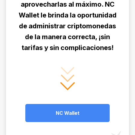
aprovecharlas al máximo. NC
Wallet le brinda la oportunidad
de administrar criptomonedas
de la manera correcta, ¡sin
tarifas y sin complicaciones!
NC Wallet