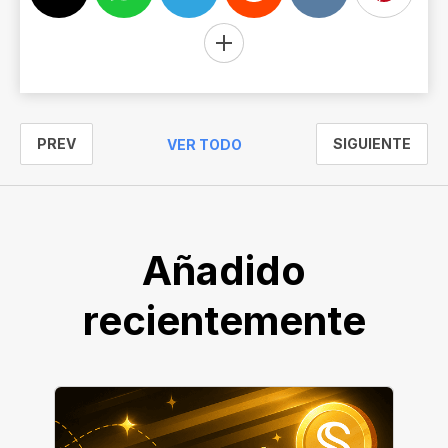
PREV
SIGUIENTE
VER TODO
Añadido
recientemente