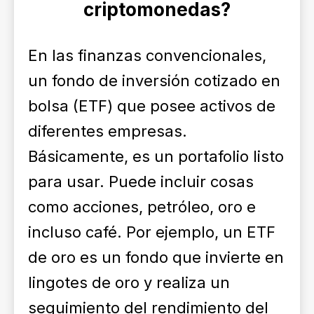
criptomonedas?
En las finanzas convencionales,
un fondo de inversión cotizado en
bolsa (ETF) que posee activos de
diferentes empresas.
Básicamente, es un portafolio listo
para usar. Puede incluir cosas
como acciones, petróleo, oro e
incluso café. Por ejemplo, un ETF
de oro es un fondo que invierte en
lingotes de oro y realiza un
seguimiento del rendimiento del