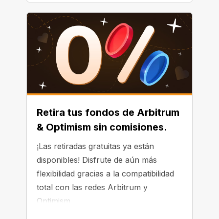
Retira tus fondos de Arbitrum
& Optimism sin comisiones.
¡Las retiradas gratuitas ya están
disponibles! Disfrute de aún más
flexibilidad gracias a la compatibilidad
total con las redes Arbitrum y
Optimism.