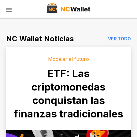
NC Wallet Noticias
VER TODO
Modelar el futuro
ETF: Las
criptomonedas
conquistan las
finanzas tradicionales