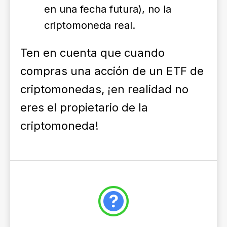
en una fecha futura), no la
criptomoneda real.
Ten en cuenta que cuando
compras una acción de un ETF de
criptomonedas, ¡en realidad no
eres el propietario de la
criptomoneda!