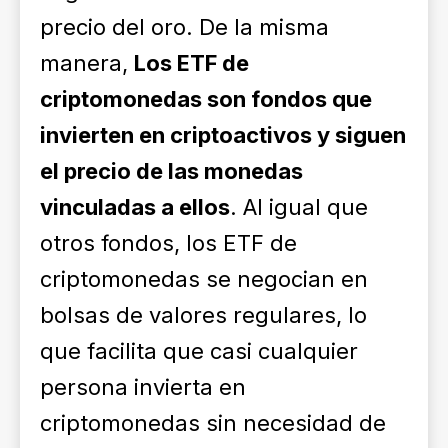
precio del oro. De la misma
manera,
Los ETF de
criptomonedas son fondos que
invierten en criptoactivos y siguen
el precio de las monedas
vinculadas a ellos
. Al igual que
otros fondos, los ETF de
criptomonedas se negocian en
bolsas de valores regulares, lo
que facilita que casi cualquier
persona invierta en
criptomonedas sin necesidad de