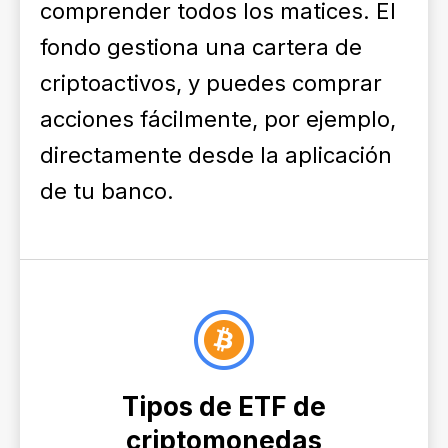
comprender todos los matices. El
fondo gestiona una cartera de
criptoactivos, y puedes comprar
acciones fácilmente, por ejemplo,
directamente desde la aplicación
de tu banco.
Tipos de ETF de
criptomonedas