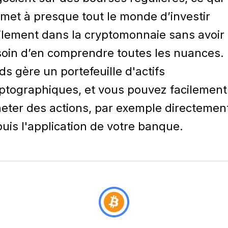
met à presque tout le monde d’investir
ilement dans la cryptomonnaie sans avoir
oin d’en comprendre toutes les nuances.
ds gère un portefeuille d'actifs
ptographiques, et vous pouvez facilement
eter des actions, par exemple directemen
uis l'application de votre banque.