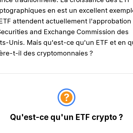
ptographiques en est un excellent exempl
ETF attendent actuellement l'approbation
Securities and Exchange Commission des
ts-Unis. Mais qu'est-ce qu'un ETF et en q
fère-t-il des cryptomonnaies ?
Qu'est-ce qu'un ETF crypto ?