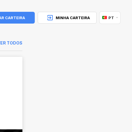
AR CARTEIRA
MINHA CARTEIRA
PT
VER TODOS