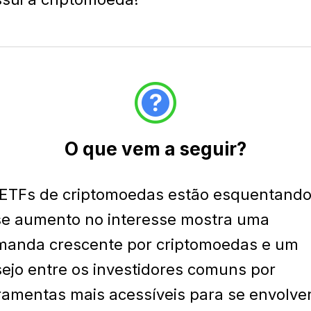
O que vem a seguir?
ETFs de criptomoedas estão esquentando
e aumento no interesse mostra uma
anda crescente por criptomoedas e um
ejo entre os investidores comuns por
ramentas mais acessíveis para se envolve