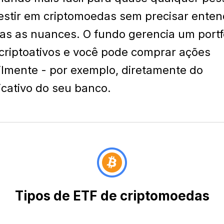
estir em criptomoedas sem precisar enten
as as nuances. O fundo gerencia um portf
criptoativos e você pode comprar ações
ilmente - por exemplo, diretamente do
icativo do seu banco.
Tipos de ETF de criptomoedas