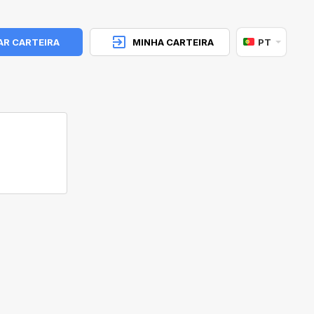
AR CARTEIRA
MINHA CARTEIRA
PT