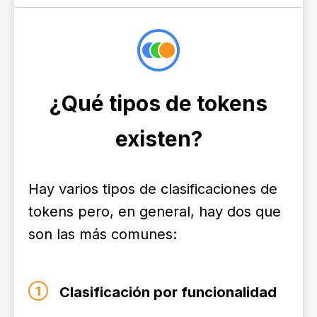
¿Qué tipos de tokens
existen?
Hay varios tipos de clasificaciones de
tokens pero, en general, hay dos que
son las más comunes:
1
Clasificación por funcionalidad