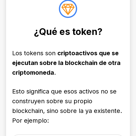
¿Qué es token?
Los tokens son
criptoactivos que se
ejecutan sobre la blockchain de otra
criptomoneda
.
Esto significa que esos activos no se
construyen sobre su propio
blockchain, sino sobre la ya existente.
Por ejemplo: