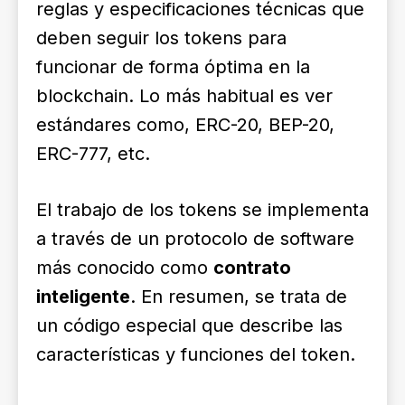
reglas y especificaciones técnicas que
deben seguir los tokens para
funcionar de forma óptima en la
blockchain. Lo más habitual es ver
estándares como,
ERC-20
,
BEP-20
,
ERC-777
, etc.
El trabajo de los tokens se implementa
a través de un protocolo de software
más conocido como
contrato
inteligente
. En resumen, se trata de
un código especial que describe las
características y funciones del token.