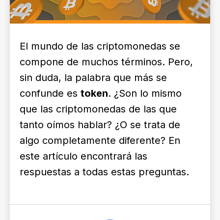
El mundo de las criptomonedas se
compone de muchos términos. Pero,
sin duda, la palabra que más se
confunde es
token
. ¿Son lo mismo
que las criptomonedas de las que
tanto oímos hablar? ¿O se trata de
algo completamente diferente? En
este artículo encontrará las
respuestas a todas estas preguntas.