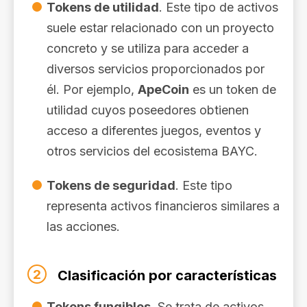
Tokens de utilidad
. Este tipo de activos
suele estar relacionado con un proyecto
concreto y se utiliza para acceder a
diversos servicios proporcionados por
él. Por ejemplo,
ApeCoin
es un token de
utilidad cuyos poseedores obtienen
acceso a diferentes juegos, eventos y
otros servicios del ecosistema BAYC.
Tokens de seguridad
. Este tipo
representa activos financieros similares a
las acciones.
2
Clasificación por características
Tokens fungibles
. Se trata de activos