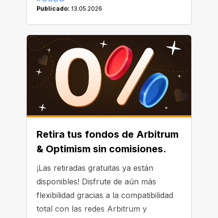
Publicado:
13.05.2026
Retira tus fondos de Arbitrum
& Optimism sin comisiones.
¡Las retiradas gratuitas ya están
disponibles! Disfrute de aún más
flexibilidad gracias a la compatibilidad
total con las redes Arbitrum y