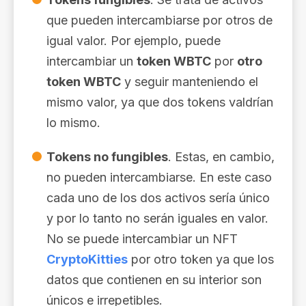
que pueden intercambiarse por otros de
igual valor. Por ejemplo, puede
intercambiar un
token WBTC
por
otro
token WBTC
y seguir manteniendo el
mismo valor, ya que dos tokens valdrían
lo mismo.
Tokens no fungibles
. Estas, en cambio,
no pueden intercambiarse. En este caso
cada uno de los dos activos sería único
y por lo tanto no serán iguales en valor.
No se puede intercambiar un NFT
CryptoKitties
por otro token ya que los
datos que contienen en su interior son
únicos e irrepetibles.