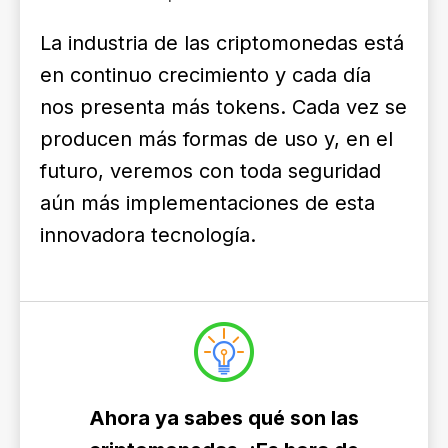
La industria de las criptomonedas está
en continuo crecimiento y cada día
nos presenta más tokens. Cada vez se
producen más formas de uso y, en el
futuro, veremos con toda seguridad
aún más implementaciones de esta
innovadora tecnología.
Ahora ya sabes qué son las