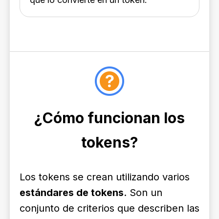
¿Cómo funcionan los
tokens?
Los tokens se crean utilizando varios
estándares de tokens
. Son un
conjunto de criterios que describen las