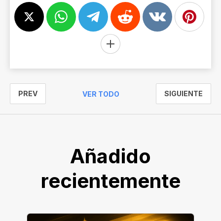
PREV
SIGUIENTE
VER TODO
Añadido
recientemente