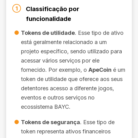
1
Classificação por
funcionalidade
Tokens de utilidade
. Esse tipo de ativo
está geralmente relacionado a um
projeto específico, sendo utilizado para
acessar vários serviços por ele
fornecido. Por exemplo, o
ApeCoin
é um
token de utilidade que oferece aos seus
detentores acesso a diferente jogos,
eventos e outros serviços no
ecossistema BAYC.
Tokens de segurança
. Esse tipo de
token representa ativos financeiros