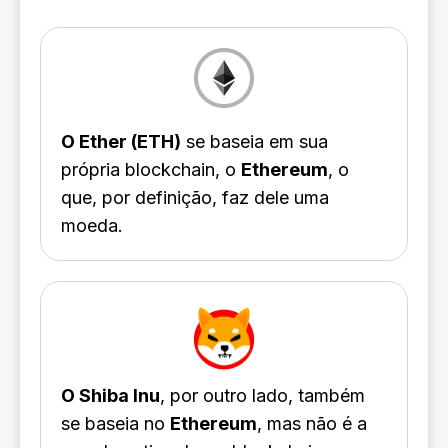
O Ether (ETH)
se baseia em sua
própria blockchain, o
Ethereum
, o
que, por definição, faz dele uma
moeda.
O Shiba Inu
, por outro lado, também
se baseia no
Ethereum
, mas não é a