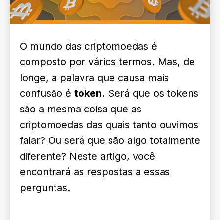
O mundo das criptomoedas é
composto por vários termos. Mas, de
longe, a palavra que causa mais
confusão é
token.
Será que os tokens
são a mesma coisa que as
criptomoedas das quais tanto ouvimos
falar? Ou será que são algo totalmente
diferente? Neste artigo, você
encontrará as respostas a essas
perguntas.