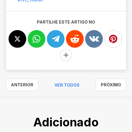
PARTILHE ESTE ARTIGO NO
ANTERIOR
PRÓXIMO
VER TODOS
Adicionado