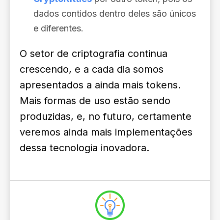
dados contidos dentro deles são únicos
e diferentes.
O setor de criptografia continua
crescendo, e a cada dia somos
apresentados a ainda mais tokens.
Mais formas de uso estão sendo
produzidas, e, no futuro, certamente
veremos ainda mais implementações
dessa tecnologia inovadora.