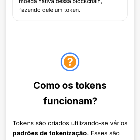
moeda nativa dessa blockchain,
fazendo dele um token.
Como os tokens
funcionam?
Tokens são criados utilizando-se vários
padrões de tokenização
. Esses são