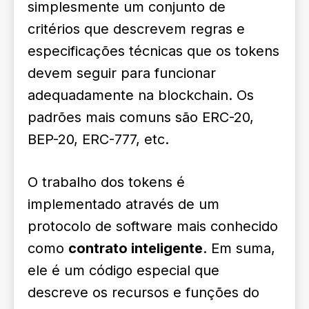
simplesmente um conjunto de
critérios que descrevem regras e
especificações técnicas que os tokens
devem seguir para funcionar
adequadamente na blockchain. Os
padrões mais comuns são
ERC-20
,
BEP-20
,
ERC-777
, etc.
O trabalho dos tokens é
implementado através de um
protocolo de software mais conhecido
como
contrato inteligente
. Em suma,
ele é um código especial que
descreve os recursos e funções do