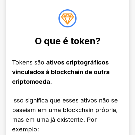
O que é token?
Tokens são
ativos criptográficos
vinculados à blockchain de outra
criptomoeda
.
Isso significa que esses ativos não se
baseiam em uma blockchain própria,
mas em uma já existente. Por
exemplo: