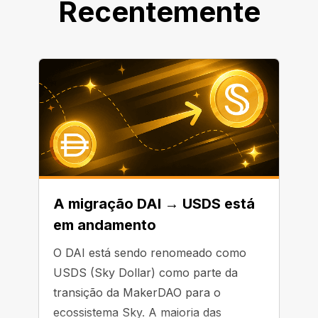
Recentemente
A migração DAI → USDS está
em andamento
O DAI está sendo renomeado como
USDS (Sky Dollar) como parte da
transição da MakerDAO para o
ecossistema Sky. A maioria das