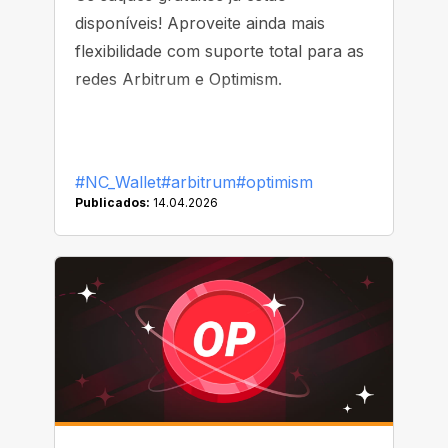
disponíveis! Aproveite ainda mais
flexibilidade com suporte total para as
redes Arbitrum e Optimism.
#NC_Wallet
#arbitrum
#optimism
Publicados:
14.04.2026