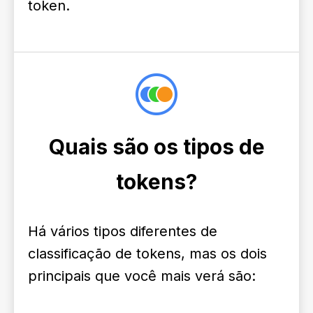
token.
Quais são os tipos de
tokens?
Há vários tipos diferentes de
classificação de tokens, mas os dois
principais que você mais verá são: