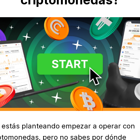
 estás planteando empezar a operar con
ptomonedas, pero no sabes por dónde