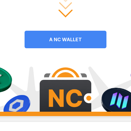
A NC WALLET