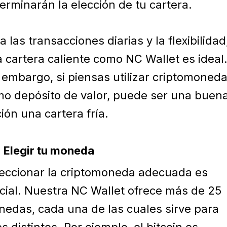
erminarán la elección de tu cartera.
a las transacciones diarias y la flexibilidad
 cartera caliente como NC Wallet es ideal
 embargo, si piensas utilizar criptomoned
o depósito de valor, puede ser una buen
ión una cartera fría.
Elegir tu moneda
eccionar la criptomoneda adecuada es
cial. Nuestra NC Wallet ofrece más de 25
edas, cada una de las cuales sirve para