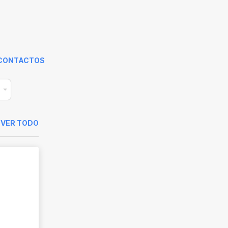
CONTACTOS
VER TODO