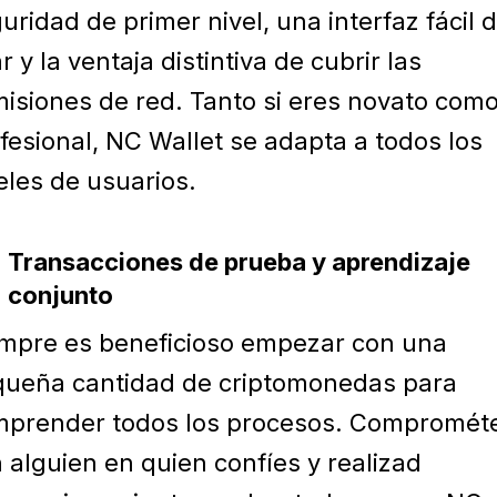
uridad de primer nivel, una interfaz fácil 
r y la ventaja distintiva de cubrir las
isiones de red. Tanto si eres novato com
fesional, NC Wallet se adapta a todos los
eles de usuarios.
Transacciones de prueba y aprendizaje
conjunto
mpre es beneficioso empezar con una
ueña cantidad de criptomonedas para
prender todos los procesos. Compromét
 alguien en quien confíes y realizad