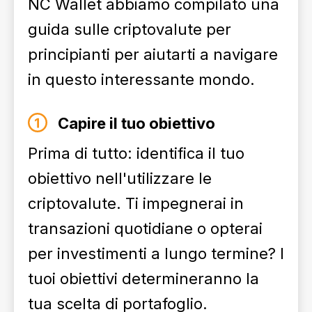
NC Wallet abbiamo compilato una
guida sulle criptovalute per
principianti per aiutarti a navigare
in questo interessante mondo.
Capire il tuo obiettivo
Prima di tutto: identifica il tuo
obiettivo nell'utilizzare le
criptovalute. Ti impegnerai in
transazioni quotidiane o opterai
per investimenti a lungo termine? I
tuoi obiettivi determineranno la
tua scelta di portafoglio.