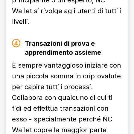
principiante o un esperto, NC
Wallet si rivolge agli utenti di tutti i
livelli.
Transazioni di prova e
apprendimento assieme
È sempre vantaggioso iniziare con
una piccola somma in criptovalute
per capire tutti i processi.
Collabora con qualcuno di cui ti
fidi ed effettua transazioni con
esso - specialmente perché NC
Wallet copre la maggior parte