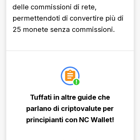
delle commissioni di rete,
permettendoti di convertire più di
25 monete senza commissioni.
Tuffati in altre guide che
parlano di criptovalute per
principianti con NC Wallet!