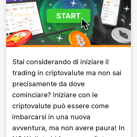
Stai considerando di iniziare il
trading in criptovalute ma non sai
precisamente da dove
cominciare? Iniziare con le
criptovalute può essere come
imbarcarsi in una nuova
avventura, ma non avere paura! In