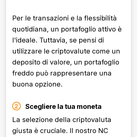
Per le transazioni e la flessibilità
quotidiana, un portafoglio attivo è
l'ideale. Tuttavia, se pensi di
utilizzare le criptovalute come un
deposito di valore, un portafoglio
freddo può rappresentare una
buona opzione.
Scegliere la tua moneta
La selezione della criptovaluta
giusta è cruciale. Il nostro NC