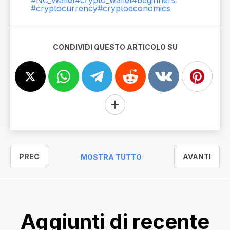
#cryptocurrency
#cryptoeconomics
CONDIVIDI QUESTO ARTICOLO SU
PREC
AVANTI
MOSTRA TUTTO
Aggiunti di recente