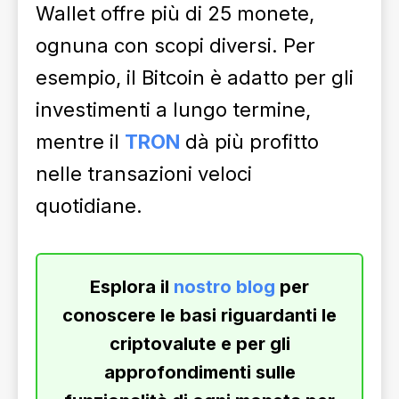
Wallet offre più di 25 monete,
ognuna con scopi diversi. Per
esempio, il Bitcoin è adatto per gli
investimenti a lungo termine,
mentre il
TRON
dà più profitto
nelle transazioni veloci
quotidiane.
Esplora il
nostro blog
per
conoscere le basi riguardanti le
criptovalute e per gli
approfondimenti sulle