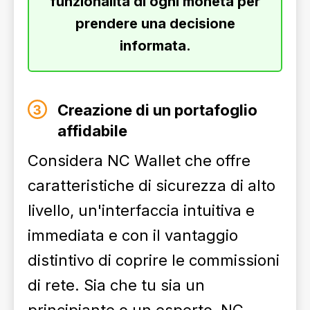
funzionalità di ogni moneta per
prendere una decisione
informata.
Creazione di un portafoglio
affidabile
Considera NC Wallet che offre
caratteristiche di sicurezza di alto
livello, un'interfaccia intuitiva e
immediata e con il vantaggio
distintivo di coprire le commissioni
di rete. Sia che tu sia un