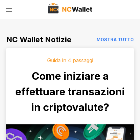
NC Wallet Notizie
MOSTRA TUTTO
Guida in 4 passaggi
Come iniziare a
effettuare transazioni
in criptovalute?