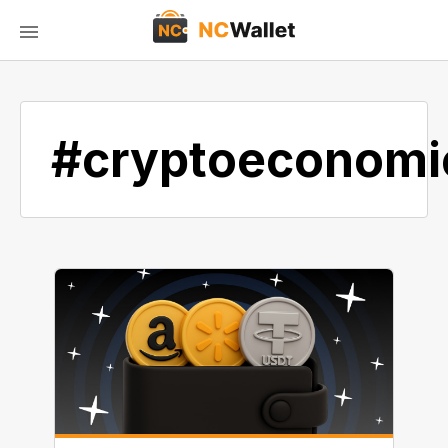
#cryptoeconomi