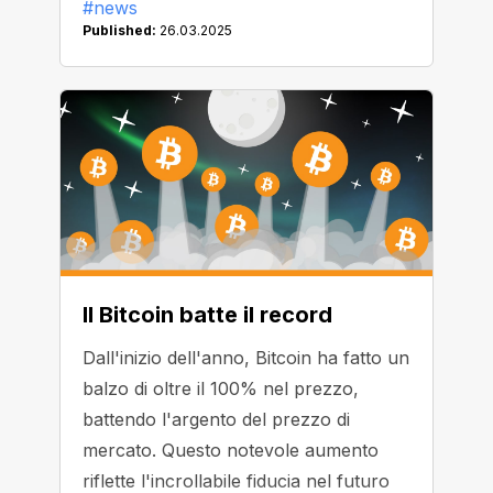
#news
Published:
26.03.2025
Il Bitcoin batte il record
Dall'inizio dell'anno, Bitcoin ha fatto un
balzo di oltre il 100% nel prezzo,
battendo l'argento del prezzo di
mercato. Questo notevole aumento
riflette l'incrollabile fiducia nel futuro