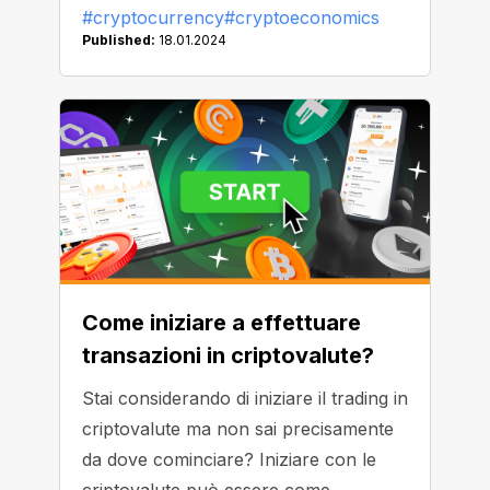
#cryptocurrency
#cryptoeconomics
Published:
18.01.2024
Come iniziare a effettuare
transazioni in criptovalute?
Stai considerando di iniziare il trading in
criptovalute ma non sai precisamente
da dove cominciare? Iniziare con le