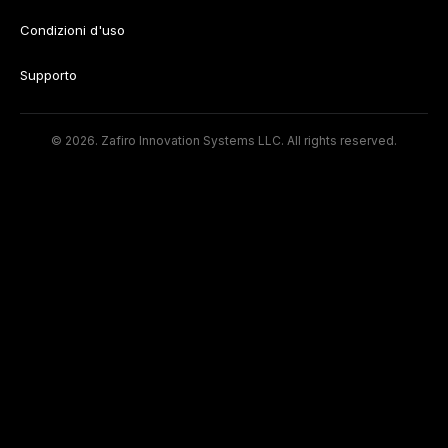
Condizioni d'uso
Supporto
© 2026. Zafiro Innovation Systems LLC. All rights reserved.