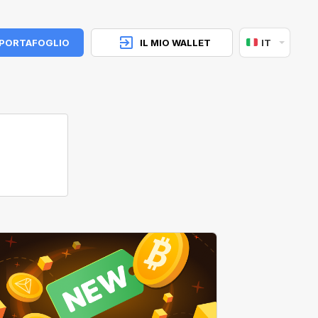
 PORTAFOGLIO
IL MIO WALLET
IT