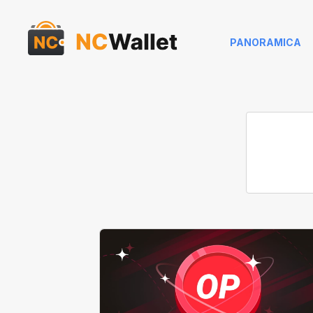
PANORAMICA