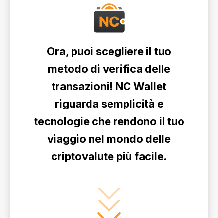
Ora, puoi scegliere il tuo
metodo di verifica delle
transazioni! NC Wallet
riguarda semplicità e
tecnologie che rendono il tuo
viaggio nel mondo delle
criptovalute più facile.