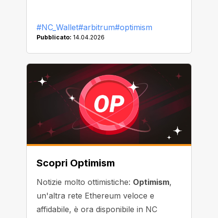
#NC_Wallet
#arbitrum
#optimism
Pubblicato:
14.04.2026
Scopri Optimism
Notizie molto ottimistiche:
Optimism
,
un'altra rete Ethereum veloce e
affidabile, è ora disponibile in NC