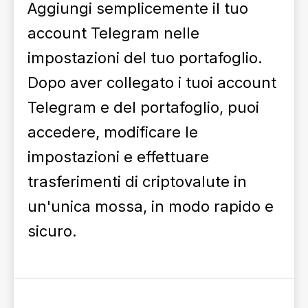
Aggiungi semplicemente il tuo
account Telegram nelle
impostazioni del tuo portafoglio.
Dopo aver collegato i tuoi account
Telegram e del portafoglio, puoi
accedere, modificare le
impostazioni e effettuare
trasferimenti di criptovalute in
un'unica mossa, in modo rapido e
sicuro.