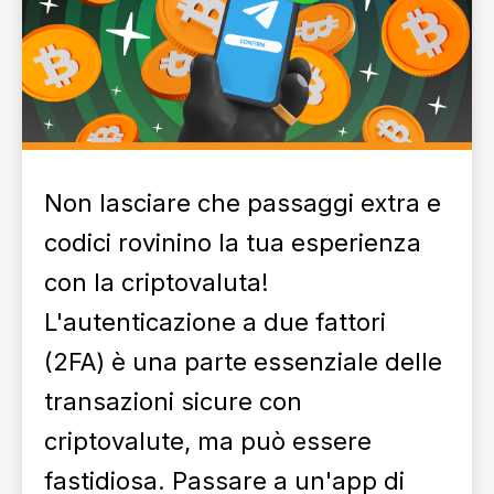
Non lasciare che passaggi extra e
codici rovinino la tua esperienza
con la criptovaluta!
L'autenticazione a due fattori
(2FA) è una parte essenziale delle
transazioni sicure con
criptovalute, ma può essere
fastidiosa. Passare a un'app di