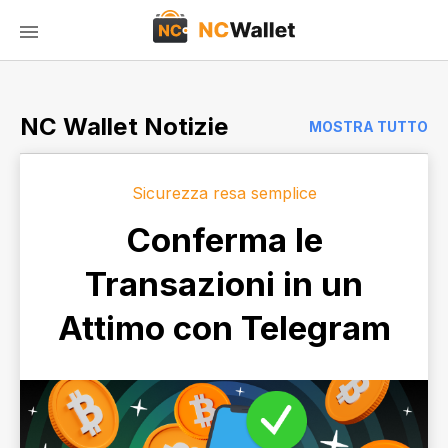
NC Wallet Notizie
MOSTRA TUTTO
Sicurezza resa semplice
Conferma le
Transazioni in un
Attimo con Telegram