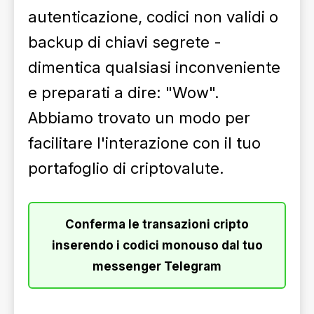
autenticazione, codici non validi o
backup di chiavi segrete -
dimentica qualsiasi inconveniente
e preparati a dire: "Wow".
Abbiamo trovato un modo per
facilitare l'interazione con il tuo
portafoglio di criptovalute.
Conferma le transazioni cripto
inserendo i codici monouso dal tuo
messenger Telegram