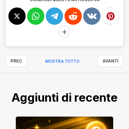
PREC
AVANTI
MOSTRA TUTTO
Aggiunti di recente