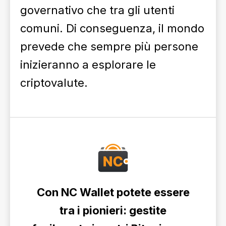
governativo che tra gli utenti
comuni. Di conseguenza, il mondo
prevede che sempre più persone
inizieranno a esplorare le
criptovalute.
Con NC Wallet potete essere
tra i pionieri: gestite