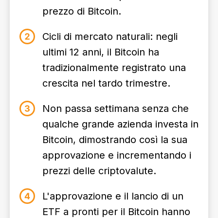
prezzo di Bitcoin.
Cicli di mercato naturali: negli
ultimi 12 anni, il Bitcoin ha
tradizionalmente registrato una
crescita nel tardo trimestre.
Non passa settimana senza che
qualche grande azienda investa in
Bitcoin, dimostrando così la sua
approvazione e incrementando i
prezzi delle criptovalute.
L'approvazione e il lancio di un
ETF a pronti per il Bitcoin hanno