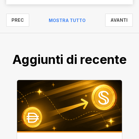
PREC
AVANTI
MOSTRA TUTTO
Aggiunti di recente