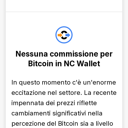
Nessuna commissione per
Bitcoin in NC Wallet
In questo momento c'è un'enorme
eccitazione nel settore. La recente
impennata dei prezzi riflette
cambiamenti significativi nella
percezione del Bitcoin sia a livello