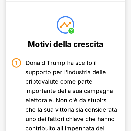
Motivi della crescita
Donald Trump ha scelto il
supporto per l'industria delle
criptovalute come parte
importante della sua campagna
elettorale. Non c'è da stupirsi
che la sua vittoria sia considerata
uno dei fattori chiave che hanno
contribuito all'impennata del