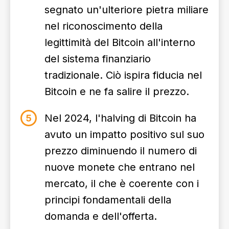
segnato un'ulteriore pietra miliare
nel riconoscimento della
legittimità del Bitcoin all'interno
del sistema finanziario
tradizionale. Ciò ispira fiducia nel
Bitcoin e ne fa salire il prezzo.
Nel 2024, l'halving di Bitcoin ha
avuto un impatto positivo sul suo
prezzo diminuendo il numero di
nuove monete che entrano nel
mercato, il che è coerente con i
principi fondamentali della
domanda e dell'offerta.