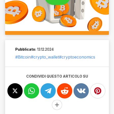
Pubblicato:
13.12.2024
#Bitcoin
#crypto_wallet
#cryptoeconomics
CONDIVIDI QUESTO ARTICOLO SU