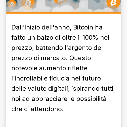
Dall'inizio dell'anno, Bitcoin ha
fatto un balzo di oltre il 100% nel
prezzo, battendo l'argento del
prezzo di mercato. Questo
notevole aumento riflette
l'incrollabile fiducia nel futuro
delle valute digitali, ispirando tutti
noi ad abbracciare le possibilità
che ci attendono.