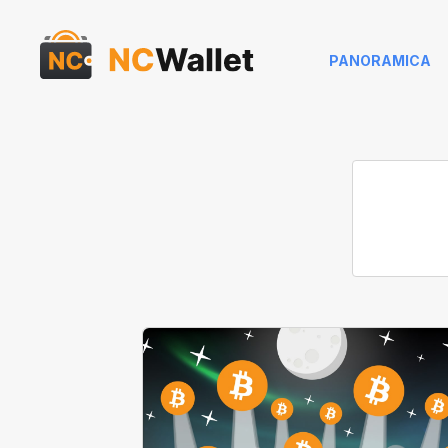
PANORAMICA