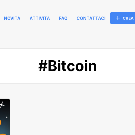
NOVITÀ
ATTIVITÀ
FAQ
CONTATTACI
CREA
#Bitcoin