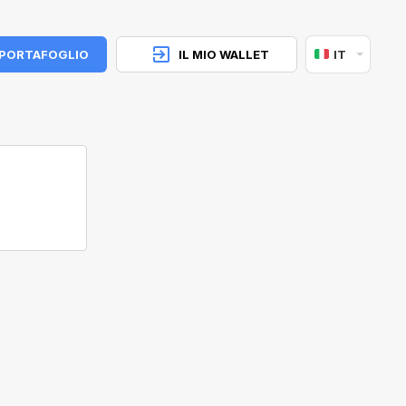
 PORTAFOGLIO
IL MIO WALLET
IT