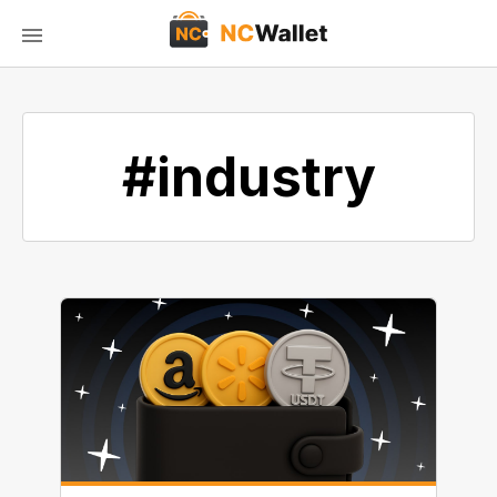
#industry