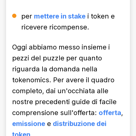
per
mettere in stake
i token e
ricevere ricompense.
Oggi abbiamo messo insieme i
pezzi del puzzle per quanto
riguarda la domanda nella
tokenomics. Per avere il quadro
completo, dai un'occhiata alle
nostre precedenti guide di facile
comprensione sull'offerta:
offerta
,
emissione
e
distribuzione dei
token
.