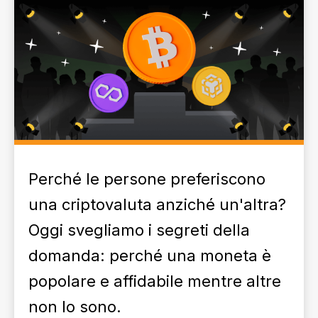
Perché le persone preferiscono
una criptovaluta anziché un'altra?
Oggi svegliamo i segreti della
domanda: perché una moneta è
popolare e affidabile mentre altre
non lo sono.