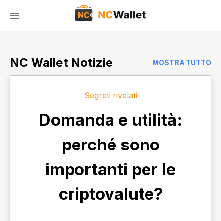
NC Wallet Notizie
MOSTRA TUTTO
Segreti rivelati
Domanda e utilità:
perché sono
importanti per le
criptovalute?