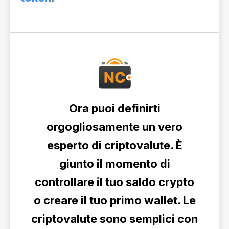
Ora puoi definirti
orgogliosamente un vero
esperto di criptovalute. È
giunto il momento di
controllare il tuo saldo crypto
o creare il tuo primo wallet. Le
criptovalute sono semplici con