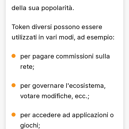
della sua popolarità.
Token diversi possono essere
utilizzati in vari modi, ad esempio:
per pagare commissioni sulla
rete;
per governare l'ecosistema,
votare modifiche, ecc.;
per accedere ad applicazioni o
giochi;