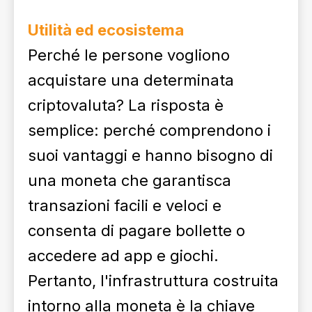
Utilità ed ecosistema
Perché le persone vogliono
acquistare una determinata
criptovaluta? La risposta è
semplice: perché comprendono i
suoi vantaggi e hanno bisogno di
una moneta che garantisca
transazioni facili e veloci e
consenta di pagare bollette o
accedere ad app e giochi.
Pertanto, l'infrastruttura costruita
intorno alla moneta è la chiave