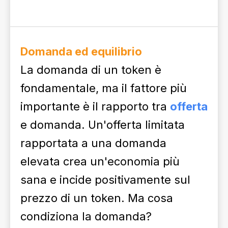
Domanda ed equilibrio
La domanda di un token è
fondamentale, ma il fattore più
importante è il rapporto tra
offerta
e domanda. Un'offerta limitata
rapportata a una domanda
elevata crea un'economia più
sana e incide positivamente sul
prezzo di un token. Ma cosa
condiziona la domanda?