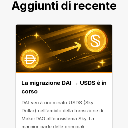
Aggiunti di recente
La migrazione DAI → USDS è in
corso
DAI verrà rinominato USDS (Sky
Dollar) nell'ambito della transizione di
MakerDAO all'ecosistema Sky. La
maggior parte delle principali