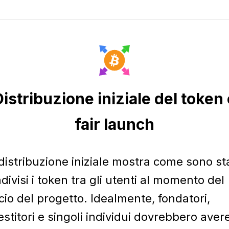
istribuzione iniziale del token 
fair launch
distribuzione iniziale mostra come sono sta
divisi i token tra gli utenti al momento del
cio del progetto. Idealmente, fondatori,
estitori e singoli individui dovrebbero avere