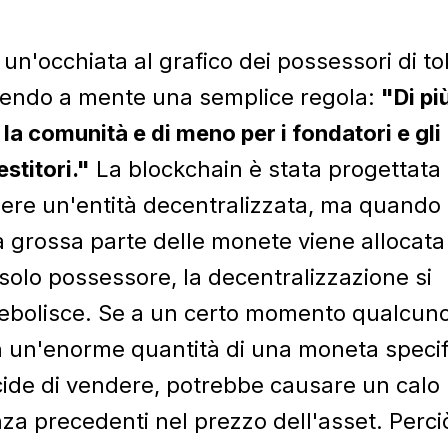
 un'occhiata al grafico dei possessori di t
endo a mente una semplice regola:
"Di pi
 la comunità e di meno per i fondatori e gli
estitori."
La blockchain è stata progettata
ere un'entità decentralizzata, ma quando
 grossa parte delle monete viene allocata
solo possessore, la decentralizzazione si
ebolisce. Se a un certo momento qualcun
 un'enorme quantità di una moneta specif
ide di vendere, potrebbe causare un calo
za precedenti nel prezzo dell'asset. Perci