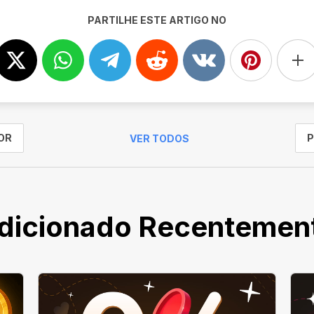
PARTILHE ESTE ARTIGO NO
OR
P
VER TODOS
dicionado Recentemen