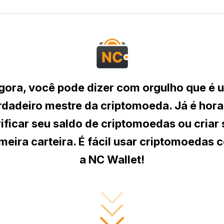
gora, você pode dizer com orgulho que é 
rdadeiro mestre da criptomoeda. Já é hora
ificar seu saldo de criptomoedas ou criar
meira carteira. É fácil usar criptomoedas 
a NC Wallet!