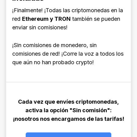
¡Finalmente! ¡Todas las criptomonedas en la
red
Ethereum y TRON
también se pueden
enviar sin comisiones!
¡Sin comisiones de monedero, sin
comisiones de red! ¡Corre la voz a todos los
que aún no han probado crypto!
Cada vez que envíes criptomonedas,
activa la opción "Sin comisión":
¡nosotros nos encargamos de las tarifas!