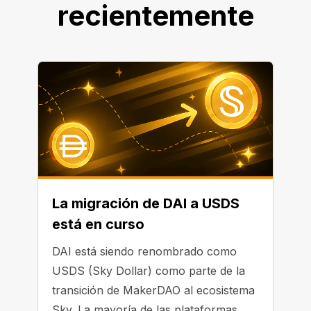
recientemente
La migración de DAI a USDS
está en curso
DAI está siendo renombrado como
USDS (Sky Dollar) como parte de la
transición de MakerDAO al ecosistema
Sky. La mayoría de las plataformas