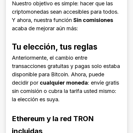
Nuestro objetivo es simple: hacer que las
criptomonedas sean accesibles para todos.
Y ahora, nuestra función
Sin comisiones
acaba de mejorar aún más:
Tu elección, tus reglas
Anteriormente, el cambio entre
transacciones gratuitas y pagas solo estaba
disponible para Bitcoin. Ahora, puede
decidir por
cualquier moneda
: envíe gratis
sin comisión o cubra la tarifa usted mismo:
la elección es suya.
Ethereum y la red TRON
incluidas