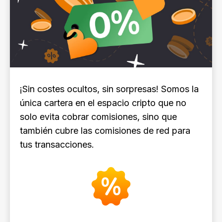
¡Sin costes ocultos, sin sorpresas! Somos la
única cartera en el espacio cripto que no
solo evita cobrar comisiones, sino que
también cubre las comisiones de red para
tus transacciones.