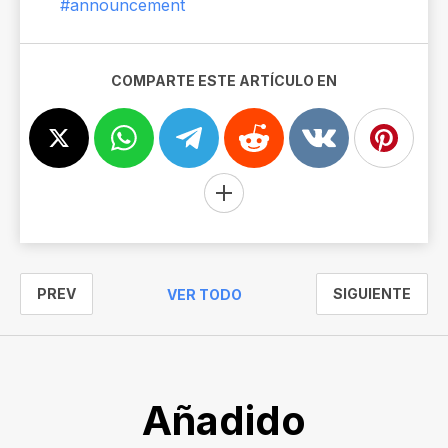
#announcement
COMPARTE ESTE ARTÍCULO EN
PREV
SIGUIENTE
VER TODO
Añadido