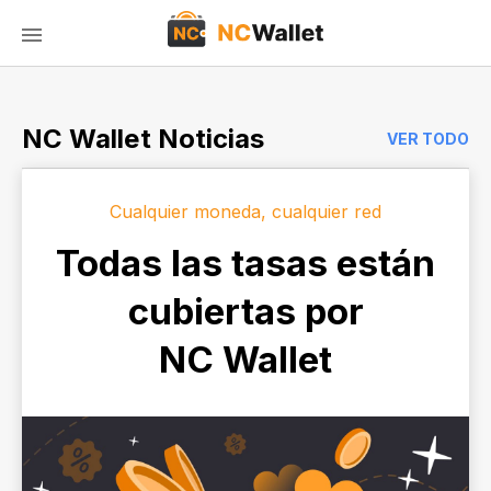
NC Wallet Noticias
VER TODO
Cualquier moneda, cualquier red
Todas las tasas están
cubiertas por
NC Wallet