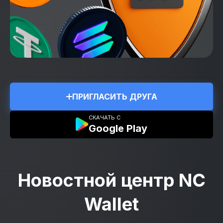
ПРИГЛАСИТЬ ДРУГА
СКАЧАТЬ С
Google Play
Новостной центр NC
Wallet