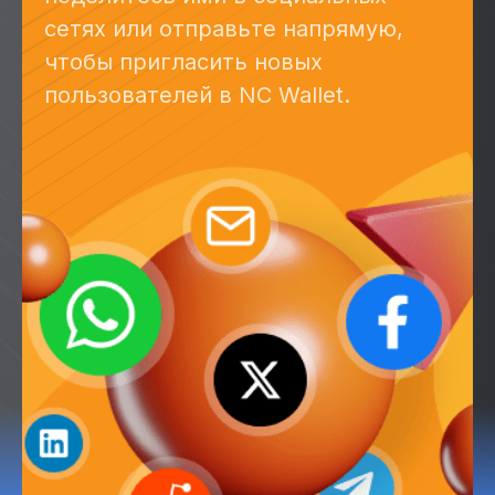
сетях или отправьте напрямую,
чтобы пригласить новых
пользователей в NC Wallet.