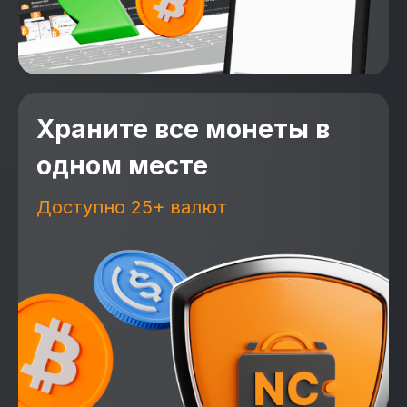
Храните все монеты в
одном месте
Доступно 25+ валют