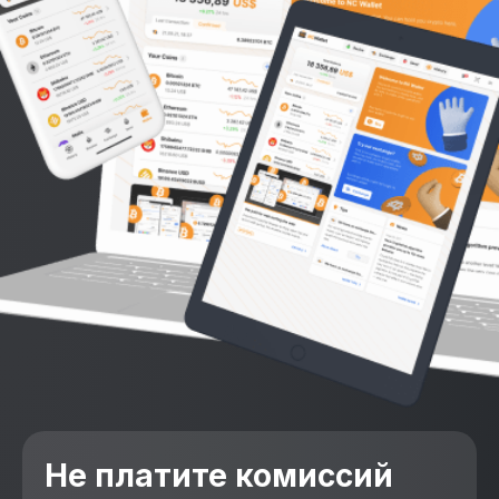
Не платите комиссий