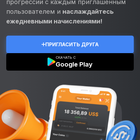
прогрессии с каждым приглашенным
пользователем и
наслаждайтесь
ежедневными начислениями!
ПРИГЛАСИТЬ ДРУГА
СКАЧАТЬ С
Google Play