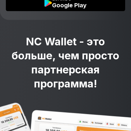
Google Play
NC Wallet - это
больше, чем просто
партнерская
программа!