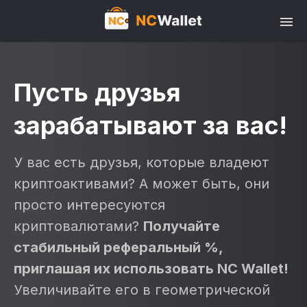
Пусть друзья
зарабатывают за вас!
У вас есть друзья, которые владеют
криптоактивами? А может быть, они
просто интересуются
криптовалютами?
Получайте
стабильный реферальный %,
приглашая их использовать NC Wallet!
Увеличивайте его в геометрической