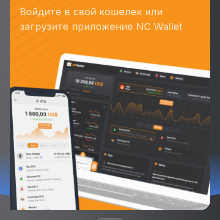
Войдите в свой кошелек или
загрузите приложение NC Wallet