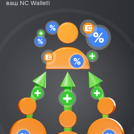
ваш NC Wallet!