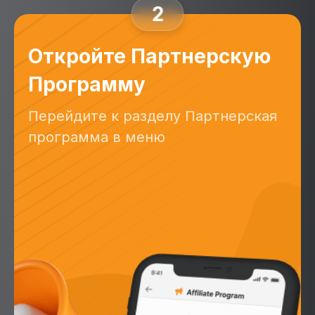
2
Откройте Партнерскую
Программу
Перейдите к разделу Партнерская
программа в меню