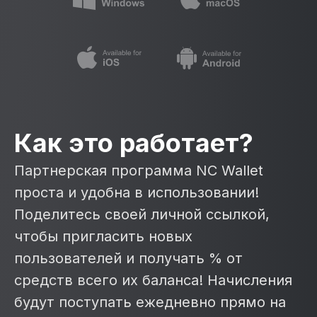
Как это работает?
Партнерская программа NC Wallet
проста и удобна в использовании!
Поделитесь своей личной ссылкой,
чтобы пригласить новых
пользователей и получать % от
средств всего их баланса! Начисления
будут поступать ежедневно прямо на