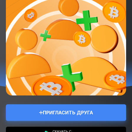
ПРИГЛАСИТЬ ДРУГА
СКАЧАТЬ С