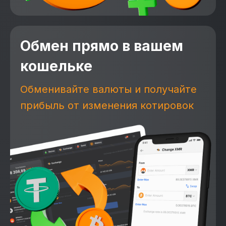
Обмен прямо в вашем
кошельке
Обменивайте валюты и получайте
прибыль от изменения котировок