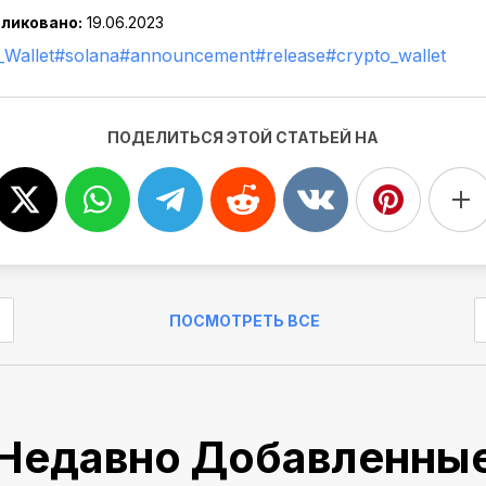
ликовано:
19.06.2023
Wallet
#solana
#announcement
#release
#crypto_wallet
ПОДЕЛИТЬСЯ ЭТОЙ СТАТЬЕЙ НА
ПОСМОТРЕТЬ ВСЕ
Недавно Добавленны