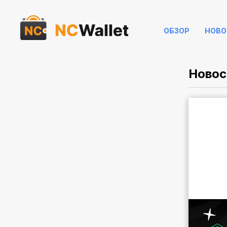
ОБЗОР
НОВО
Новос