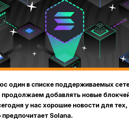
юс один в списке поддерживаемых сете
 продолжаем добавлять новые блокче
егодня у нас хорошие новости для тех,
о предпочитает Solana.