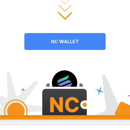
NC WALLET