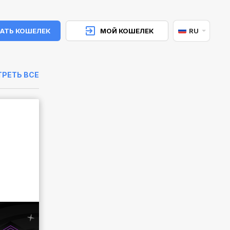
АТЬ КОШЕЛЕК
МОЙ КОШЕЛЕК
RU
РЕТЬ ВСЕ