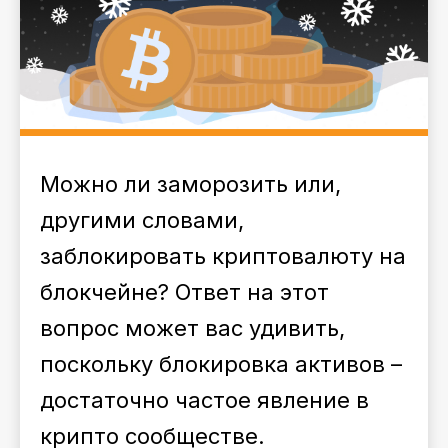
Можно ли заморозить или,
другими словами,
заблокировать криптовалюту на
блокчейне? Ответ на этот
вопрос может вас удивить,
поскольку блокировка активов –
достаточно частое явление в
крипто сообществе.