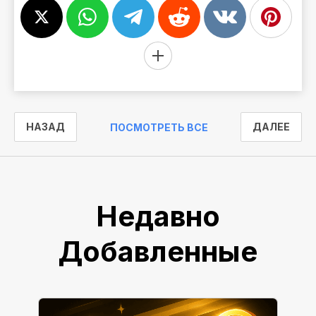
НАЗАД
ДАЛЕЕ
ПОСМОТРЕТЬ ВСЕ
Недавно
Добавленные