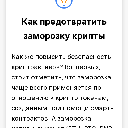
Как предотвратить
заморозку крипты
Как же повысить безопасность
криптоактивов? Во-первых,
стоит отметить, что заморозка
чаще всего применяется по
отношению к крипто токенам,
созданным при помощи смарт-
контрактов. А заморозка