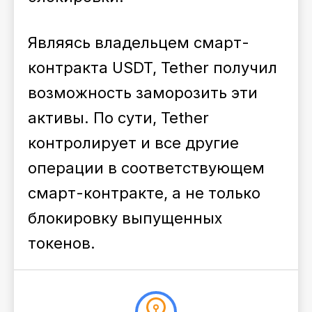
Являясь владельцем смарт-
контракта USDT, Tether получил
возможность заморозить эти
активы. По сути, Tether
контролирует и все другие
операции в соответствующем
смарт-контракте, а не только
блокировку выпущенных
токенов.