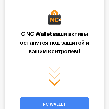
С NC Wallet ваши активы
останутся под защитой и
вашим контролем!
NC WALLET