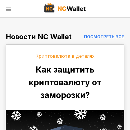
Новости NC Wallet
ПОСМОТРЕТЬ ВСЕ
Криптовалюта в деталях
Как защитить
криптовалюту от
заморозки?