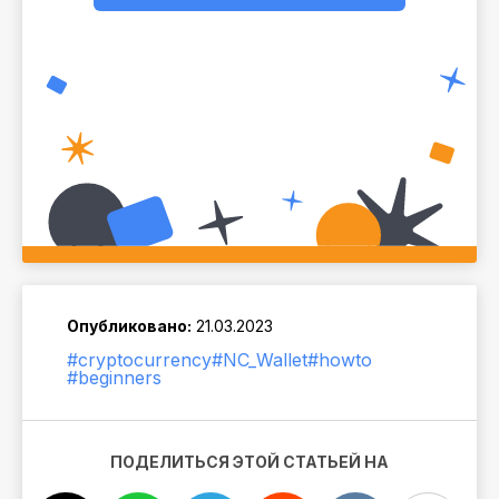
Опубликовано:
21.03.2023
#cryptocurrency
#NC_Wallet
#howto
#beginners
ПОДЕЛИТЬСЯ ЭТОЙ СТАТЬЕЙ НА