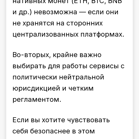
нативных монет (ETH, BTC, BNB
и др.) невозможна — если они
не хранятся на сторонних
централизованных платформах.
Во-вторых, крайне важно
выбирать для работы сервисы с
политически нейтральной
юрисдикцией и четким
регламентом.
Если вы хотите чувствовать
себя безопаснее в этом