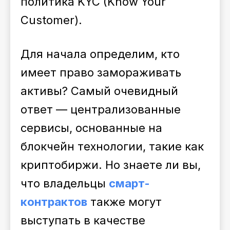
политика KYC (Know Your
Customer).
Для начала определим, кто
имеет право замораживать
активы? Самый очевидный
ответ — централизованные
сервисы, основанные на
блокчейн технологии, такие как
криптобиржи. Но знаете ли вы,
что владельцы
смарт-
контрактов
также могут
выступать в качестве