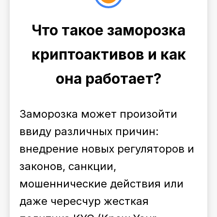
Что такое заморозка
криптоактивов и как
она работает?
Заморозка может произойти
ввиду различных причин:
внедрение новых регуляторов и
законов, санкции,
мошеннические действия или
даже чересчур жесткая