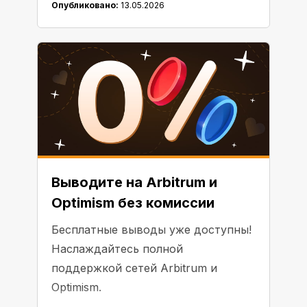
Опубликовано:
13.05.2026
Выводите на Arbitrum и
Optimism без комиссии
Бесплатные выводы уже доступны!
Наслаждайтесь полной
поддержкой сетей Arbitrum и
Optimism.