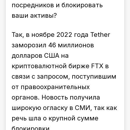
посредников и блокировать
ваши активы?
Так, в ноябре 2022 года Tether
заморозил 46 миллионов
долларов США на
криптовалютной бирже FTX в
связи с запросом, поступившим
от правоохранительных
органов. Новость получила
широкую огласку в СМИ, так как
речь шла о крупной сумме
блокировки.