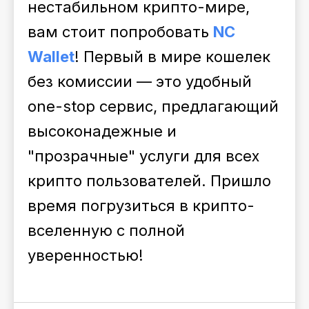
нестабильном крипто-мире,
вам стоит попробовать
NC
Wallet
! Первый в мире кошелек
без комиссии — это удобный
one-stop сервис, предлагающий
высоконадежные и
"прозрачные" услуги для всех
крипто пользователей. Пришло
время погрузиться в крипто-
вселенную с полной
уверенностью!