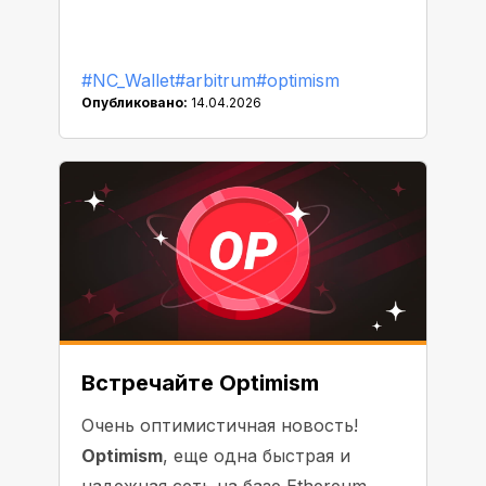
#NC_Wallet
#arbitrum
#optimism
Опубликовано:
14.04.2026
Встречайте Optimism
Очень оптимистичная новость!
Optimism
, еще одна быстрая и