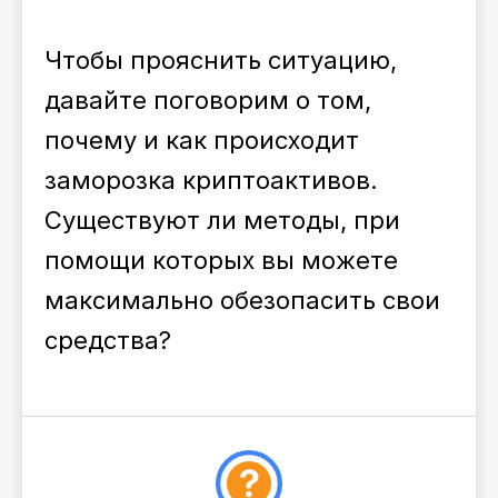
Чтобы прояснить ситуацию,
давайте поговорим о том,
почему и как происходит
заморозка криптоактивов.
Существуют ли методы, при
помощи которых вы можете
максимально обезопасить свои
средства?