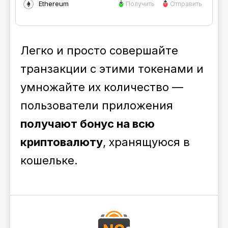
Ethereum
Получить
Отправить
Легко и просто совершайте
транзакции с этими токенами и
умножайте их количество —
пользователи приложения
получают бонус на всю
криптовалюту
, хранящуюся в
кошельке.