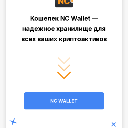
Кошелек NC Wallet —
надежное хранилище для
всех ваших криптоактивов
NC WALLET