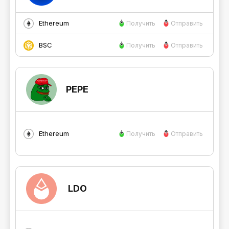
Ethereum
Получить
Отправить
BSC
Получить
Отправить
PEPE
Ethereum
Получить
Отправить
LDO