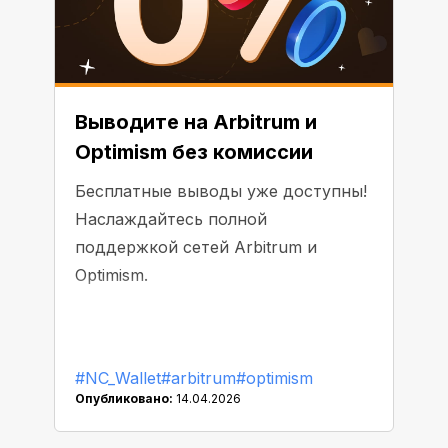
Выводите на Arbitrum и
Optimism без комиссии
Бесплатные выводы уже доступны!
Наслаждайтесь полной
поддержкой сетей Arbitrum и
Optimism.
#NC_Wallet
#arbitrum
#optimism
Опубликовано:
14.04.2026