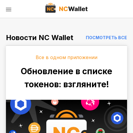
Новости NC Wallet
ПОСМОТРЕТЬ ВСЕ
Все в одном приложении
Обновление в списке
токенов: взгляните!