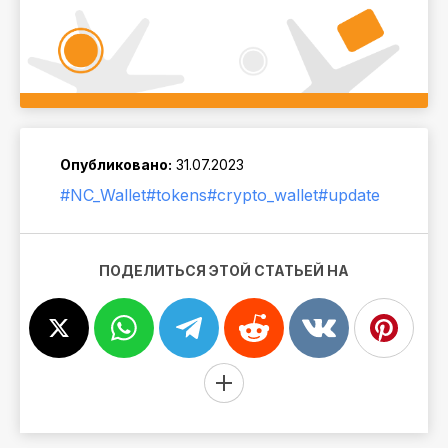
Опубликовано:
31.07.2023
#NC_Wallet
#tokens
#crypto_wallet
#update
ПОДЕЛИТЬСЯ ЭТОЙ СТАТЬЕЙ НА