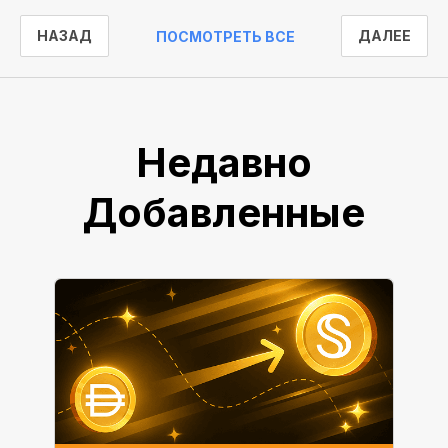
НАЗАД
ДАЛЕЕ
ПОСМОТРЕТЬ ВСЕ
Недавно
Добавленные