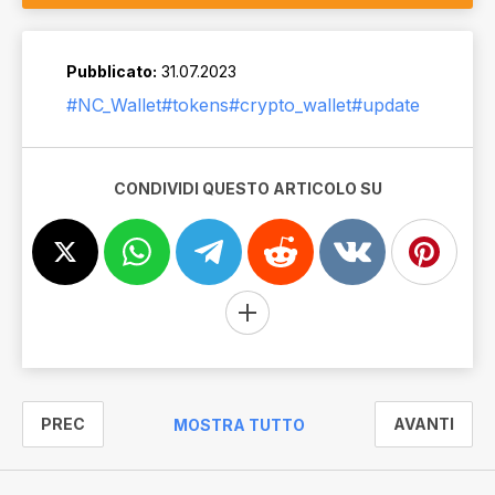
Pubblicato:
31.07.2023
#NC_Wallet
#tokens
#crypto_wallet
#update
CONDIVIDI QUESTO ARTICOLO SU
PREC
AVANTI
MOSTRA TUTTO