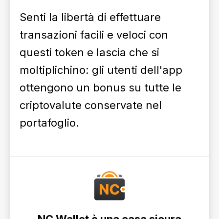
Senti la libertà di effettuare
transazioni facili e veloci con
questi token e lascia che si
moltiplichino: gli utenti dell'app
ottengono un bonus su tutte le
criptovalute conservate nel
portafoglio.