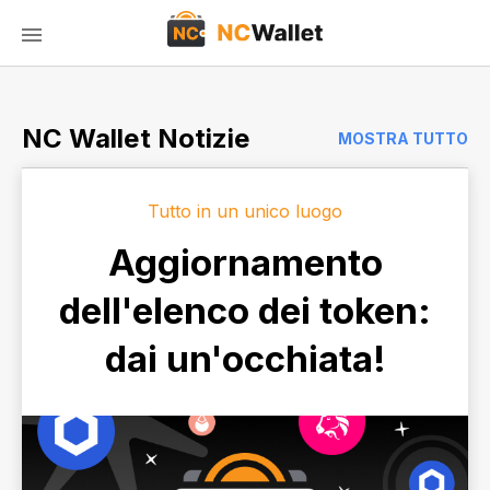
NC Wallet Notizie
MOSTRA TUTTO
Tutto in un unico luogo
Aggiornamento
dell'elenco dei token:
dai un'occhiata!