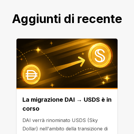
Aggiunti di recente
La migrazione DAI → USDS è in
corso
DAI verrà rinominato USDS (Sky
Dollar) nell'ambito della transizione di