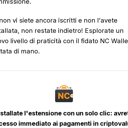
mmissione.
non vi siete ancora iscritti e non l'avete
tallata, non restate indietro! Esplorate un
vo livello di praticità con il fidato NC Walle
tata di mano.
nstallate l'estensione con un solo clic: avre
cesso immediato ai pagamenti in criptoval