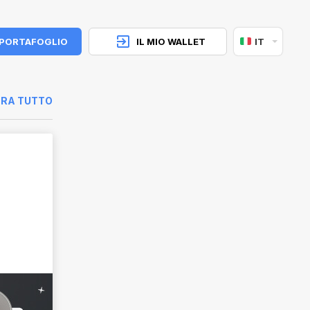
 PORTAFOGLIO
IL MIO WALLET
IT
RA TUTTO