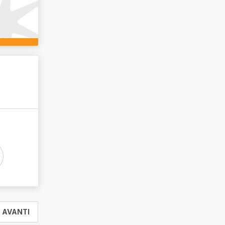
AVANTI