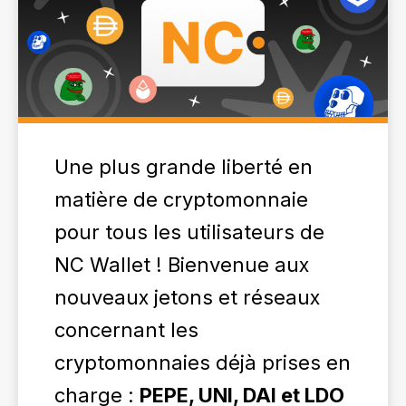
Une plus grande liberté en
matière de cryptomonnaie
pour tous les utilisateurs de
NC Wallet ! Bienvenue aux
nouveaux jetons et réseaux
concernant les
cryptomonnaies déjà prises en
charge :
PEPE, UNI, DAI et LDO