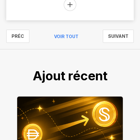
PRÉC
SUIVANT
VOIR TOUT
Ajout récent