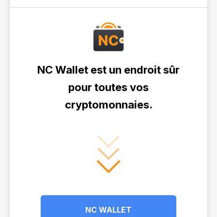
NC Wallet est un endroit sûr
pour toutes vos
cryptomonnaies.
NC WALLET