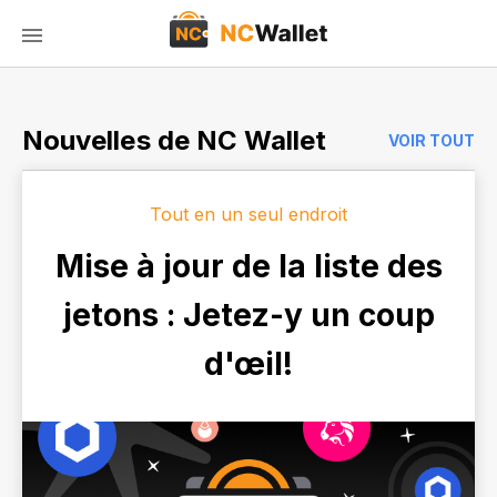
Nouvelles de NC Wallet
VOIR TOUT
Tout en un seul endroit
Mise à jour de la liste des
jetons : Jetez-y un coup
d'œil!