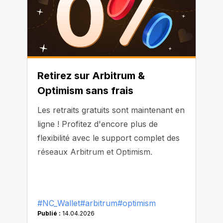
Retirez sur Arbitrum &
Optimism sans frais
Les retraits gratuits sont maintenant en
ligne ! Profitez d'encore plus de
flexibilité avec le support complet des
réseaux Arbitrum et Optimism.
#NC_Wallet
#arbitrum
#optimism
Publié :
14.04.2026