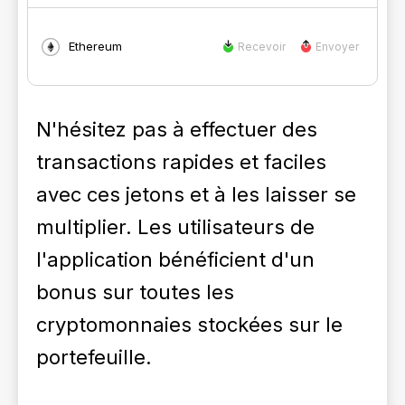
Ethereum
Recevoir
Envoyer
N'hésitez pas à effectuer des
transactions rapides et faciles
avec ces jetons et à les laisser se
multiplier. Les utilisateurs de
l'application bénéficient d'un
bonus sur toutes les
cryptomonnaies stockées sur le
portefeuille.