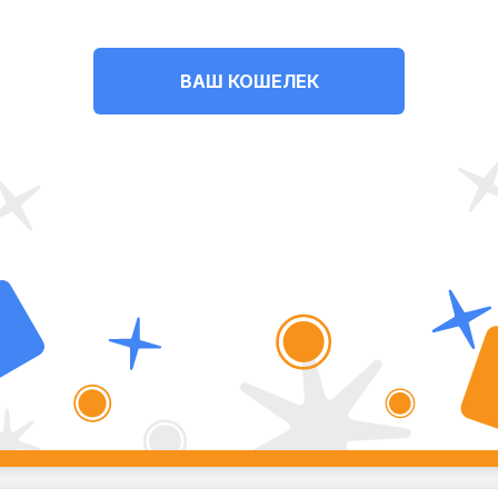
ВАШ КОШЕЛЕК