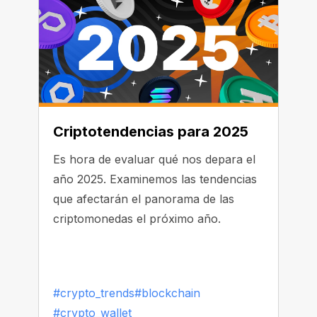
Criptotendencias para 2025
Es hora de evaluar qué nos depara el
año 2025. Examinemos las tendencias
que afectarán el panorama de las
criptomonedas el próximo año.
#crypto_trends
#blockchain
#crypto_wallet