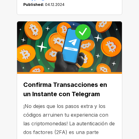
Published:
04.12.2024
Confirma Transacciones en
un Instante con Telegram
¡No dejes que los pasos extra y los
códigos arruinen tu experiencia con
las criptomonedas! La autenticación de
dos factores (2FA) es una parte