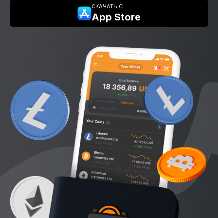
СКАЧАТЬ С
App Store