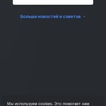
Больше новостей и советов
Мы используем cookies. Это помогает нам