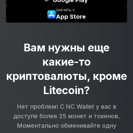
Google Play
СКАЧАТЬ С
App Store
Вам нужны еще
какие-то
криптовалюты, кроме
Litecoin?
Нет проблем! C NC Wallet у вас в
доступе более 25 монет и токенов.
Моментально обменивайте одну