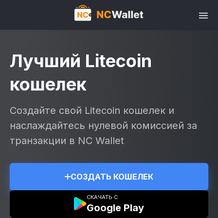
Лучший Litecoin
кошелек
Создайте свой Litecoin кошелек и
наслаждайтесь нулевой комиссией за
транзакции в NC Wallet
СОЗДАТЬ КОШЕЛЕК
СКАЧАТЬ С
Google Play