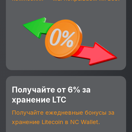
Получайте от 6% за
хранение LTC
Получайте ежедневные бонусы за
хранение Litecoin в NC Wallet.