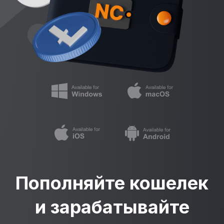
Пополняйте кошелек
и зарабатывайте