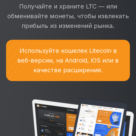
Получайте и храните LTC — или
обменивайте монеты, чтобы извлекать
прибыль из изменений рынка.
Используйте кошелек Litecoin в
веб-версии, на Android, iOS или в
качестве расширения.