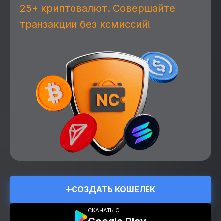
25+ криптовалют. Совершайте
транзакции без комиссий!
СОЗДАТЬ КОШЕЛЕК
СКАЧАТЬ С