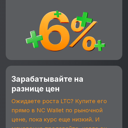
Зарабатывайте на
разнице цен
Ожидаете роста LTC? Купите его
прямо в NC Wallet по рыночной
цене, пока курс еще низкий. И