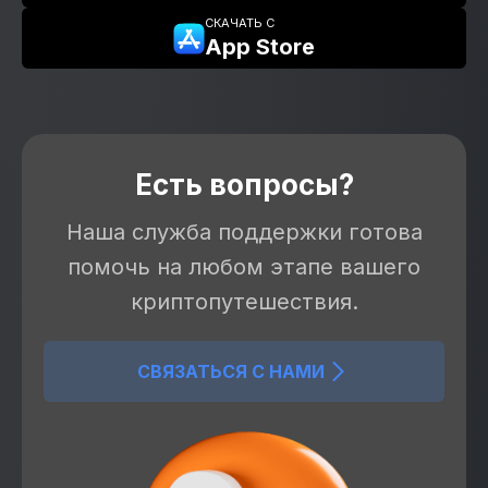
СКАЧАТЬ С
App Store
Есть вопросы?
Наша служба поддержки готова
помочь на любом этапе вашего
криптопутешествия.
СВЯЗАТЬСЯ С НАМИ