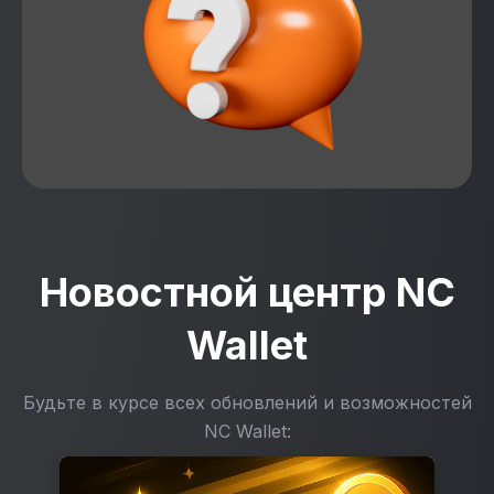
Новостной центр NC
Wallet
Будьте в курсе всех обновлений и возможностей
NC Wallet: