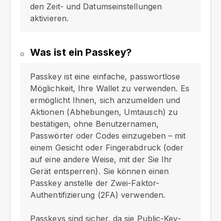
den Zeit- und Datumseinstellungen
aktivieren.
Was ist ein Passkey?
Passkey ist eine einfache, passwortlose
Möglichkeit, Ihre Wallet zu verwenden. Es
ermöglicht Ihnen, sich anzumelden und
Aktionen (Abhebungen, Umtausch) zu
bestätigen, ohne Benutzernamen,
Passwörter oder Codes einzugeben – mit
einem Gesicht oder Fingerabdruck (oder
auf eine andere Weise, mit der Sie Ihr
Gerät entsperren). Sie können einen
Passkey anstelle der Zwei-Faktor-
Authentifizierung (2FA) verwenden.
Passkeys sind sicher, da sie Public-Key-