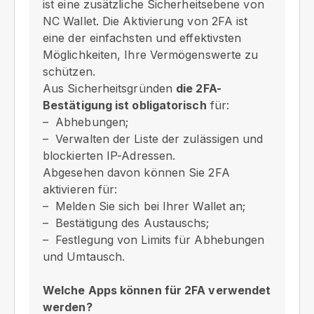
ist eine zusätzliche Sicherheitsebene von
NC Wallet. Die Aktivierung von 2FA ist
eine der einfachsten und effektivsten
Möglichkeiten, Ihre Vermögenswerte zu
schützen.
Aus Sicherheitsgründen
die 2FA-
Bestätigung ist obligatorisch
für:
Abhebungen;
Verwalten der Liste der zulässigen und
blockierten IP-Adressen.
Abgesehen davon können Sie 2FA
aktivieren für:
Melden Sie sich bei Ihrer Wallet an;
Bestätigung des Austauschs;
Festlegung von Limits für Abhebungen
und Umtausch.
Welche Apps können für 2FA verwendet
werden?