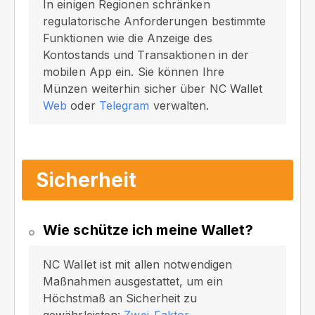
In einigen Regionen schränken
regulatorische Anforderungen bestimmte
Funktionen wie die Anzeige des
Kontostands und Transaktionen in der
mobilen App ein. Sie können Ihre
Münzen weiterhin sicher über NC Wallet
Web
oder
Telegram
verwalten.
Sicherheit
Wie schütze ich meine Wallet?
NC Wallet ist mit allen notwendigen
Maßnahmen ausgestattet, um ein
Höchstmaß an Sicherheit zu