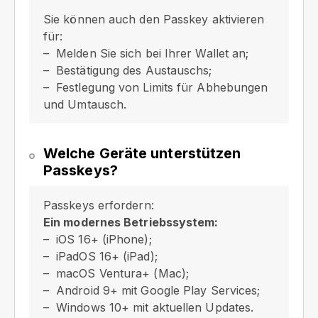
Sie können auch den Passkey aktivieren
für:
Melden Sie sich bei Ihrer Wallet an;
Bestätigung des Austauschs;
Festlegung von Limits für Abhebungen
und Umtausch.
Welche Geräte unterstützen
Passkeys?
Passkeys erfordern:
Ein modernes Betriebssystem:
iOS 16+ (iPhone);
iPadOS 16+ (iPad);
macOS Ventura+ (Mac);
Android 9+ mit Google Play Services;
Windows 10+ mit aktuellen Updates.