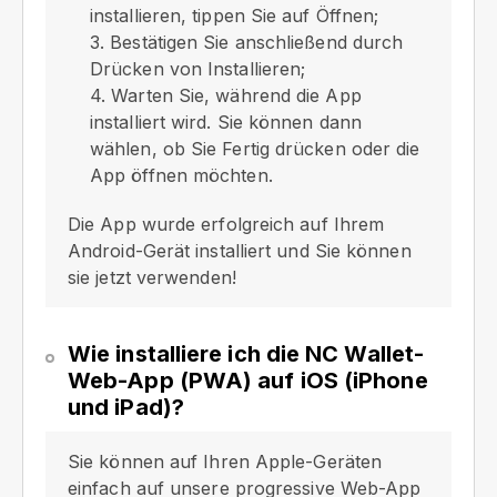
installieren, tippen Sie auf Öffnen;
3. Bestätigen Sie anschließend durch
Drücken von Installieren;
4. Warten Sie, während die App
installiert wird. Sie können dann
wählen, ob Sie Fertig drücken oder die
App öffnen möchten.
Die App wurde erfolgreich auf Ihrem
Android-Gerät installiert und Sie können
sie jetzt verwenden!
Wie installiere ich die NC Wallet-
Web-App (PWA) auf iOS (iPhone
und iPad)?
Sie können auf Ihren Apple-Geräten
einfach auf unsere progressive Web-App