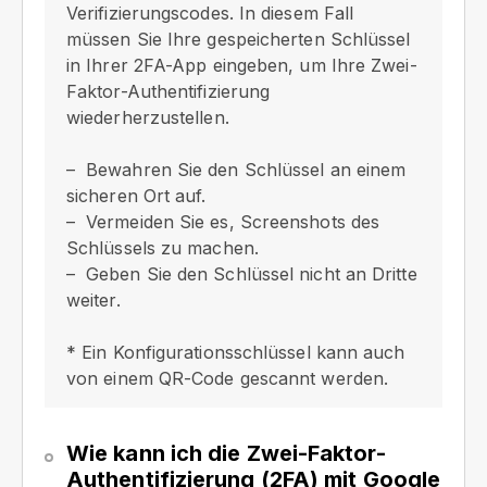
Verifizierungscodes. In diesem Fall
müssen Sie Ihre gespeicherten Schlüssel
in Ihrer 2FA-App eingeben, um Ihre Zwei-
Faktor-Authentifizierung
wiederherzustellen.
Bewahren Sie den Schlüssel an einem
sicheren Ort auf.
Vermeiden Sie es, Screenshots des
Schlüssels zu machen.
Geben Sie den Schlüssel nicht an Dritte
weiter.
* Ein Konfigurationsschlüssel kann auch
von einem QR-Code gescannt werden.
Wie kann ich die Zwei-Faktor-
Authentifizierung (2FA) mit Google