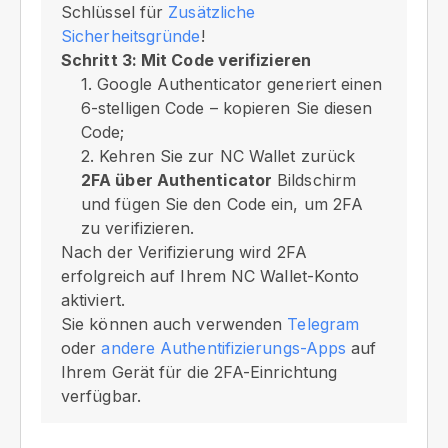
Schlüssel für
Zusätzliche
Sicherheitsgründe
!
Schritt 3: Mit Code verifizieren
1. Google Authenticator generiert einen
6-stelligen Code – kopieren Sie diesen
Code;
2. Kehren Sie zur NC Wallet zurück
2FA über Authenticator
Bildschirm
und fügen Sie den Code ein, um 2FA
zu verifizieren.
Nach der Verifizierung wird 2FA
erfolgreich auf Ihrem NC Wallet-Konto
aktiviert.
Sie können auch verwenden
Telegram
oder
andere Authentifizierungs-Apps
auf
Ihrem Gerät für die 2FA-Einrichtung
verfügbar.