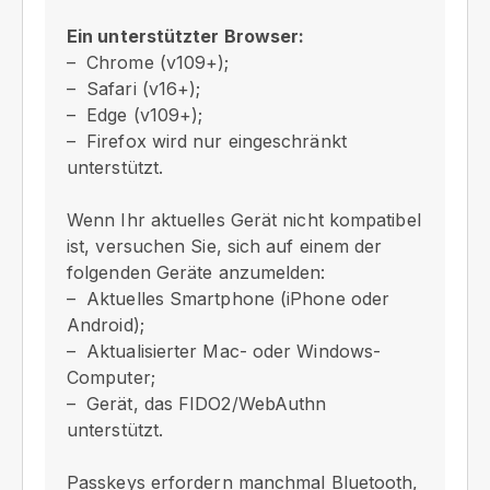
Ein unterstützter Browser:
Chrome (v109+);
Safari (v16+);
Edge (v109+);
Firefox wird nur eingeschränkt
unterstützt.
Wenn Ihr aktuelles Gerät nicht kompatibel
ist, versuchen Sie, sich auf einem der
folgenden Geräte anzumelden:
Aktuelles Smartphone (iPhone oder
Android);
Aktualisierter Mac- oder Windows-
Computer;
Gerät, das FIDO2/WebAuthn
unterstützt.
Passkeys erfordern manchmal Bluetooth,