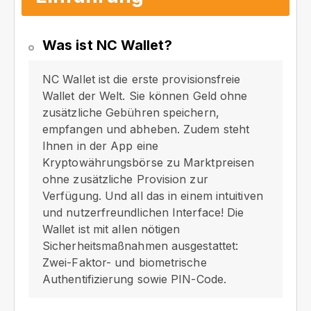
Was ist NC Wallet?
NC Wallet ist die erste provisionsfreie
Wallet der Welt. Sie können Geld ohne
zusätzliche Gebühren speichern,
empfangen und abheben. Zudem steht
Ihnen in der App eine
Kryptowährungsbörse zu Marktpreisen
ohne zusätzliche Provision zur
Verfügung. Und all das in einem intuitiven
und nutzerfreundlichen Interface! Die
Wallet ist mit allen nötigen
Sicherheitsmaßnahmen ausgestattet:
Zwei-Faktor- und biometrische
Authentifizierung sowie PIN-Code.