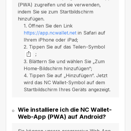
(PWA) zugreifen und sie verwenden,
indem Sie sie zum Startbildschirm
hinzufügen.
1. Öffnen Sie den Link
https://app.ncwallet.net
in Safari auf
Ihrem iPhone oder iPad;
2. Tippen Sie auf das Teilen-Symbol
;
3. Blättern Sie und wählen Sie „Zum
Home-Bildschirm hinzufügen“;
4. Tippen Sie auf „Hinzufügen“. Jetzt
wird das NC Wallet-Symbol auf dem
Startbildschirm Ihres Geräts angezeigt.
Wie installiere ich die NC Wallet-
Web-App (PWA) auf Android?