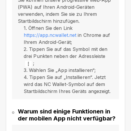
Sie können unsere progressive Web-App
(PWA) auf Ihren Android-Geräten
verwenden, indem Sie sie zu Ihrem
Startbildschirm hinzufügen.
1. Öffnen Sie den Link
https://app.ncwallet.net
in Chrome auf
Ihrem Android-Gerät;
2. Tippen Sie auf das Symbol mit den
drei Punkten neben der Adressleiste
;
3. Wählen Sie „App installieren“;
4. Tippen Sie auf „Installieren“. Jetzt
wird das NC Wallet-Symbol auf dem
Startbildschirm Ihres Geräts angezeigt.
Warum sind einige Funktionen in
der mobilen App nicht verfügbar?