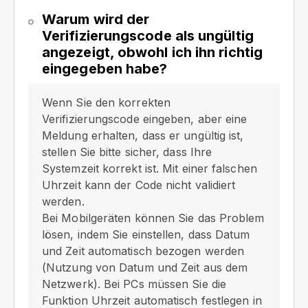
Warum wird der
Verifizierungscode als ungültig
angezeigt, obwohl ich ihn richtig
eingegeben habe?
Wenn Sie den korrekten
Verifizierungscode eingeben, aber eine
Meldung erhalten, dass er ungültig ist,
stellen Sie bitte sicher, dass Ihre
Systemzeit korrekt ist. Mit einer falschen
Uhrzeit kann der Code nicht validiert
werden.
Bei Mobilgeräten können Sie das Problem
lösen, indem Sie einstellen, dass Datum
und Zeit automatisch bezogen werden
(Nutzung von Datum und Zeit aus dem
Netzwerk). Bei PCs müssen Sie die
Funktion Uhrzeit automatisch festlegen in