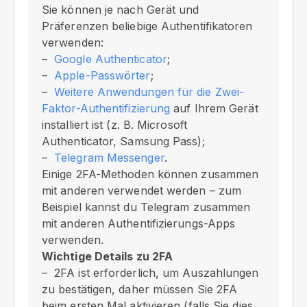
Sie können je nach Gerät und
Präferenzen beliebige Authentifikatoren
verwenden:
Google Authenticator
;
Apple-Passwörter
;
Weitere Anwendungen für die Zwei-
Faktor-Authentifizierung
auf Ihrem Gerät
installiert ist (z. B. Microsoft
Authenticator, Samsung Pass);
Telegram Messenger
.
Einige 2FA-Methoden können zusammen
mit anderen verwendet werden – zum
Beispiel kannst du Telegram zusammen
mit anderen Authentifizierungs-Apps
verwenden.
Wichtige Details zu 2FA
2FA ist erforderlich, um Auszahlungen
zu bestätigen, daher müssen Sie 2FA
beim ersten Mal aktivieren (falls Sie dies