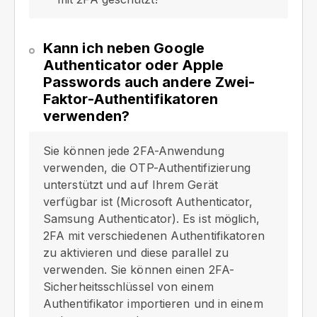
Kann ich neben Google
Authenticator oder Apple
Passwords auch andere Zwei-
Faktor-Authentifikatoren
verwenden?
Sie können jede 2FA-Anwendung
verwenden, die OTP-Authentifizierung
unterstützt und auf Ihrem Gerät
verfügbar ist (Microsoft Authenticator,
Samsung Authenticator). Es ist möglich,
2FA mit verschiedenen Authentifikatoren
zu aktivieren und diese parallel zu
verwenden. Sie können einen 2FA-
Sicherheitsschlüssel von einem
Authentifikator importieren und in einem