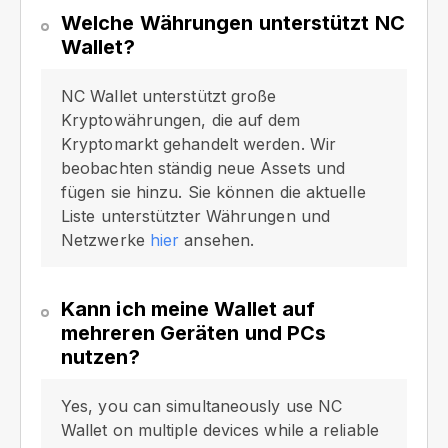
Welche Währungen unterstützt NC
Wallet?
NC Wallet unterstützt große
Kryptowährungen, die auf dem
Kryptomarkt gehandelt werden. Wir
beobachten ständig neue Assets und
fügen sie hinzu. Sie können die aktuelle
Liste unterstützter Währungen und
Netzwerke
hier
ansehen.
Kann ich meine Wallet auf
mehreren Geräten und PCs
nutzen?
Yes, you can simultaneously use NC
Wallet on multiple devices while a reliable