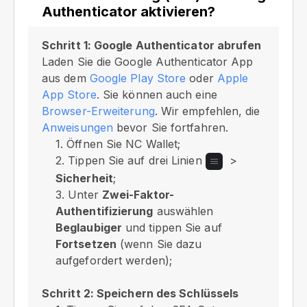
Authenticator aktivieren?
Schritt 1: Google Authenticator abrufen
Laden Sie die Google Authenticator App
aus dem
Google Play Store
oder
Apple
App Store
. Sie können auch eine
Browser-Erweiterung
. Wir empfehlen, die
Anweisungen
bevor Sie fortfahren.
1. Öffnen Sie NC Wallet;
2. Tippen Sie auf drei Linien
>
Sicherheit
;
3. Unter
Zwei-Faktor-
Authentifizierung
auswählen
Beglaubiger
und tippen Sie auf
Fortsetzen
(wenn Sie dazu
aufgefordert werden);
Schritt 2: Speichern des Schlüssels