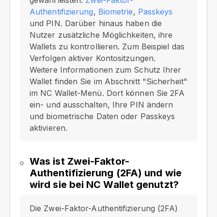
gewährleisten:
Zwei-Faktor-
Authentifizierung
,
Biometrie
,
Passkeys
und PIN. Darüber hinaus haben die
Nutzer zusätzliche Möglichkeiten, ihre
Wallets zu kontrollieren. Zum Beispiel das
Verfolgen aktiver Kontositzungen.
Weitere Informationen zum Schutz Ihrer
Wallet finden Sie im Abschnitt "Sicherheit"
im NC Wallet-Menü. Dort können Sie 2FA
ein- und ausschalten, Ihre PIN ändern
und biometrische Daten oder Passkeys
aktivieren.
Was ist Zwei-Faktor-
Authentifizierung (2FA) und wie
wird sie bei NC Wallet genutzt?
Die Zwei-Faktor-Authentifizierung (2FA)