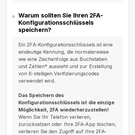
Warum sollten Sie Ihren 2FA-
Konfigurationsschlüssels
speichern?
Ein 2FA-Konfigurationsschlüssels ist eine
eindeutige Kennung, die normalerweise
wie eine Zeichenfolge aus Buchstaben
und Zahlen* aussieht und zur Erstellung
von 6-stelligen Verifizierungscodes
verwendet wird.
Das Speichern des
Konfigurationsschlüssels ist die einzige
Möglichkeit, 2FA wiederherzustellen!
Wenn Sie Ihr Telefon verlieren,
zurücksetzen oder Ihre 2FA-App löschen,
verlieren Sie den Zugriff auf Ihre 2FA-