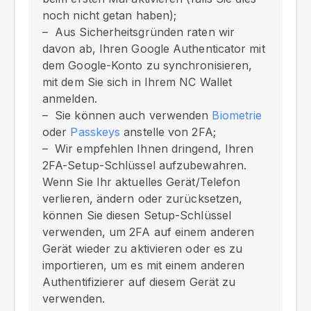
noch nicht getan haben);
Aus Sicherheitsgründen raten wir
davon ab, Ihren Google Authenticator mit
dem Google-Konto zu synchronisieren,
mit dem Sie sich in Ihrem NC Wallet
anmelden.
Sie können auch verwenden
Biometrie
oder
Passkeys
anstelle von 2FA;
Wir empfehlen Ihnen dringend, Ihren
2FA-Setup-Schlüssel aufzubewahren.
Wenn Sie Ihr aktuelles Gerät/Telefon
verlieren, ändern oder zurücksetzen,
können Sie diesen Setup-Schlüssel
verwenden, um 2FA auf einem anderen
Gerät wieder zu aktivieren oder es zu
importieren, um es mit einem anderen
Authentifizierer auf diesem Gerät zu
verwenden.