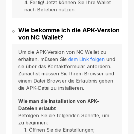
4. Fertig! Jetzt können Sie Ihre Wallet
nach Belieben nutzen.
Wie bekomme ich die APK-Version
von NC Wallet?
Um die APK-Version von NC Wallet zu
erhalten, müssen Sie
dem Link folgen
und
sie über das Kontaktformular anfordern.
Zunächst müssen Sie Ihrem Browser und
einem Datei-Browser die Erlaubnis geben,
die APK-Datei zu installieren.
Wie man die Installation von APK-
Dateien erlaubt
Befolgen Sie die folgenden Schritte, um
zu beginnen:
1. Öffnen Sie die Einstellungen;