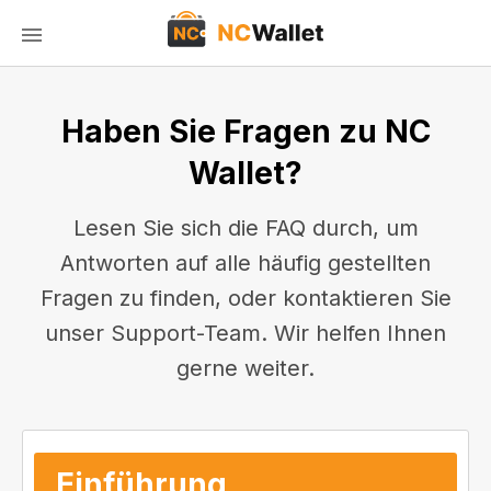
Haben Sie Fragen zu NC
Wallet?
Lesen Sie sich die FAQ durch, um
Antworten auf alle häufig gestellten
Fragen zu finden, oder kontaktieren Sie
unser Support-Team. Wir helfen Ihnen
gerne weiter.
Einführung