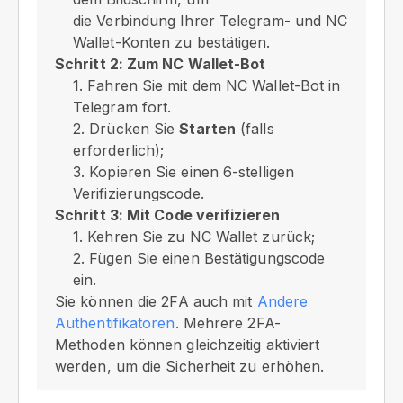
die Verbindung Ihrer Telegram- und NC
Wallet-Konten zu bestätigen.
Schritt 2: Zum NC Wallet-Bot
1. Fahren Sie mit dem NC Wallet-Bot in
Telegram fort.
2. Drücken Sie
Starten
(falls
erforderlich);
3. Kopieren Sie einen 6-stelligen
Verifizierungscode.
Schritt 3: Mit Code verifizieren
1. Kehren Sie zu NC Wallet zurück;
2. Fügen Sie einen Bestätigungscode
ein.
Sie können die 2FA auch mit
Andere
Authentifikatoren
. Mehrere 2FA-
Methoden können gleichzeitig aktiviert
werden, um die Sicherheit zu erhöhen.