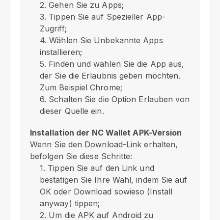
2. Gehen Sie zu Apps;
3. Tippen Sie auf Spezieller App-
Zugriff;
4. Wählen Sie Unbekannte Apps
installieren;
5. Finden und wählen Sie die App aus,
der Sie die Erlaubnis geben möchten.
Zum Beispiel Chrome;
6. Schalten Sie die Option Erlauben von
dieser Quelle ein.
Installation der NC Wallet APK-Version
Wenn Sie den Download-Link erhalten,
befolgen Sie diese Schritte:
1. Tippen Sie auf den Link und
bestätigen Sie Ihre Wahl, indem Sie auf
OK oder Download sowieso (Install
anyway) tippen;
2. Um die APK auf Android zu