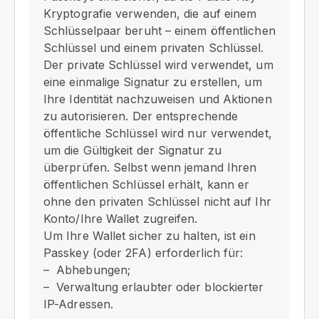
Kryptografie verwenden, die auf einem
Schlüsselpaar beruht – einem öffentlichen
Schlüssel und einem privaten Schlüssel.
Der private Schlüssel wird verwendet, um
eine einmalige Signatur zu erstellen, um
Ihre Identität nachzuweisen und Aktionen
zu autorisieren. Der entsprechende
öffentliche Schlüssel wird nur verwendet,
um die Gültigkeit der Signatur zu
überprüfen. Selbst wenn jemand Ihren
öffentlichen Schlüssel erhält, kann er
ohne den privaten Schlüssel nicht auf Ihr
Konto/Ihre Wallet zugreifen.
Um Ihre Wallet sicher zu halten, ist ein
Passkey (oder 2FA) erforderlich für:
Abhebungen;
Verwaltung erlaubter oder blockierter
IP-Adressen.