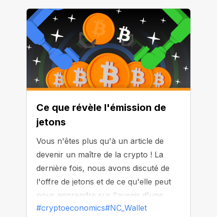
Ce que révèle l'émission de
jetons
Vous n'êtes plus qu'à un article de
devenir un maître de la crypto ! La
dernière fois, nous avons discuté de
l'offre de jetons et de ce qu'elle peut
nous apprendre sur l'avenir d'une
#cryptoeconomics
#NC_Wallet
crypto-monnaie particulière.