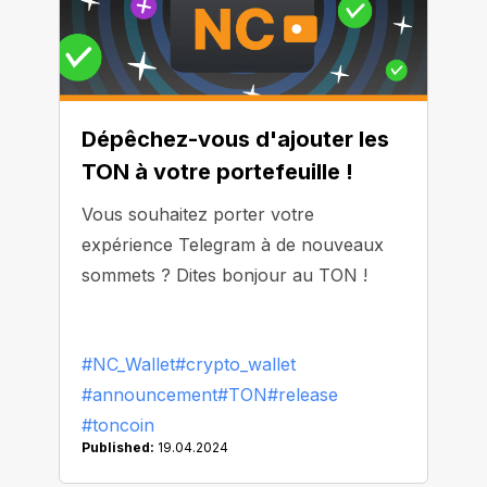
Dépêchez-vous d'ajouter les
TON à votre portefeuille !
Vous souhaitez porter votre
expérience Telegram à de nouveaux
sommets ? Dites bonjour au TON !
#NC_Wallet
#crypto_wallet
#announcement
#TON
#release
#toncoin
Published:
19.04.2024