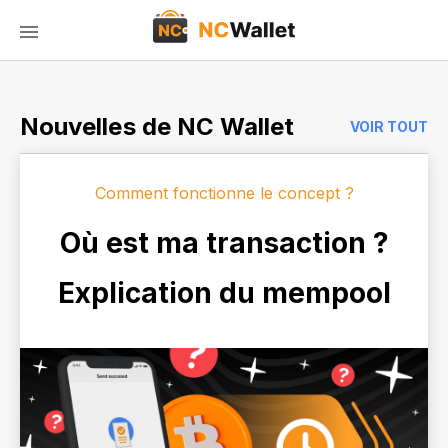
Nouvelles de NC Wallet
VOIR TOUT
Comment fonctionne le concept ?
Où est ma transaction ?
Explication du mempool