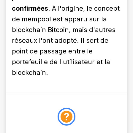
confirmées
. À l'origine, le concept
de mempool est apparu sur la
blockchain Bitcoin, mais d'autres
réseaux l'ont adopté. Il sert de
point de passage entre le
portefeuille de l'utilisateur et la
blockchain.