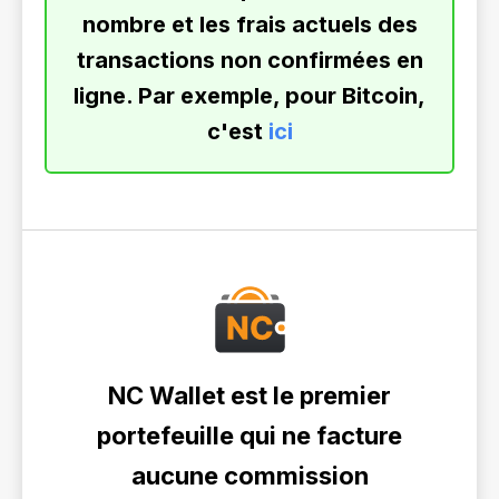
nombre et les frais actuels des
transactions non confirmées en
ligne. Par exemple, pour Bitcoin,
c'est
ici
NC Wallet est le premier
portefeuille qui ne facture
aucune commission