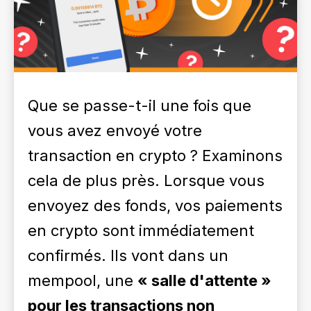
Que se passe-t-il une fois que
vous avez envoyé votre
transaction en crypto ? Examinons
cela de plus près. Lorsque vous
envoyez des fonds, vos paiements
en crypto sont immédiatement
confirmés. Ils vont dans un
mempool, une
« salle d'attente »
pour les transactions non