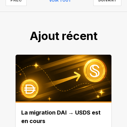
VOIR TOUT
Ajout récent
La migration DAI → USDS est
en cours