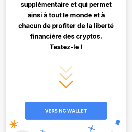
supplémentaire et qui permet
ainsi à tout le monde et à
chacun de profiter de la liberté
financière des cryptos.
Testez-le !
VERS NC WALLET