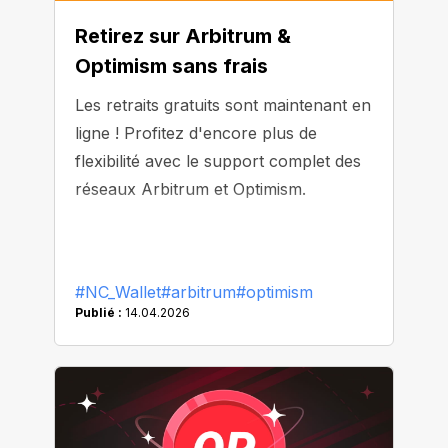
Retirez sur Arbitrum &
Optimism sans frais
Les retraits gratuits sont maintenant en
ligne ! Profitez d'encore plus de
flexibilité avec le support complet des
réseaux Arbitrum et Optimism.
#NC_Wallet
#arbitrum
#optimism
Publié :
14.04.2026