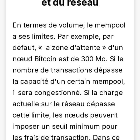
et du réseau
En termes de volume, le mempool
a ses limites. Par exemple, par
défaut, « la zone d'attente » d'un
nœud Bitcoin est de 300 Mo. Si le
nombre de transactions dépasse
la capacité d'un certain mempool,
il sera congestionné. Si la charge
actuelle sur le réseau dépasse
cette limite, les nœuds peuvent
imposer un seuil minimum pour
les frais de transaction. Dans ce