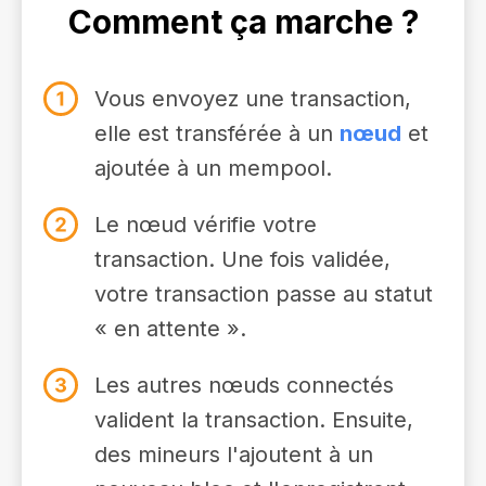
Comment ça marche ?
Vous envoyez une transaction,
elle est transférée à un
nœud
et
ajoutée à un mempool.
Le nœud vérifie votre
transaction. Une fois validée,
votre transaction passe au statut
« en attente ».
Les autres nœuds connectés
valident la transaction. Ensuite,
des mineurs l'ajoutent à un