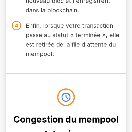
nouveau bloc et l'enregistrent
dans la blockchain.
Enfin, lorsque votre transaction
passe au statut « terminée », elle
est retirée de la file d'attente du
mempool.
Congestion du mempool