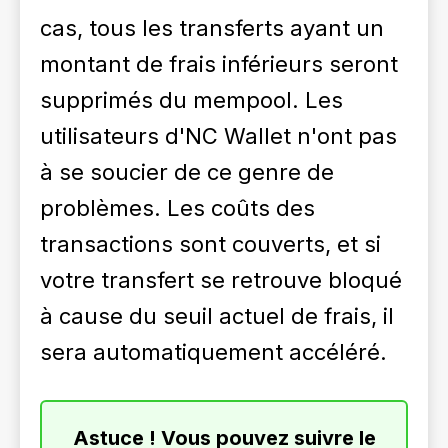
cas, tous les transferts ayant un
montant de frais inférieurs seront
supprimés du mempool. Les
utilisateurs d'NC Wallet n'ont pas
à se soucier de ce genre de
problèmes. Les coûts des
transactions sont couverts, et si
votre transfert se retrouve bloqué
à cause du seuil actuel de frais, il
sera automatiquement accéléré.
Astuce ! Vous pouvez suivre le