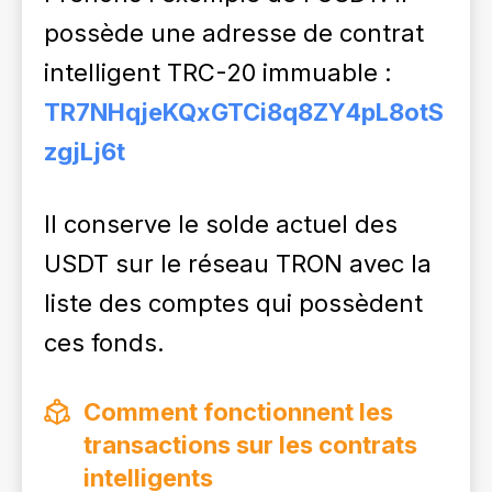
possède une adresse de contrat
intelligent TRC-20 immuable :
TR7NHqjeKQxGTCi8q8ZY4pL8otS
zgjLj6t
Il conserve le solde actuel des
USDT sur le réseau TRON avec la
liste des comptes qui possèdent
ces fonds.
Comment fonctionnent les
transactions sur les contrats
intelligents