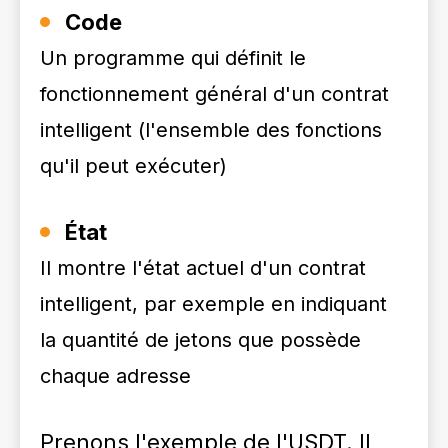
Code
Un programme qui définit le
fonctionnement général d'un contrat
intelligent (l'ensemble des fonctions
qu'il peut exécuter)
État
Il montre l'état actuel d'un contrat
intelligent, par exemple en indiquant
la quantité de jetons que possède
chaque adresse
Prenons l'exemple de l'USDT. Il