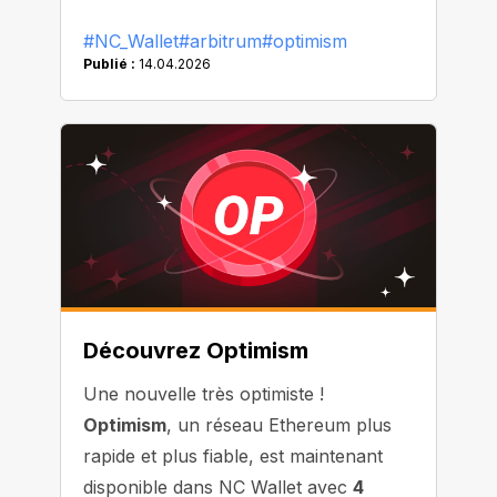
#NC_Wallet
#arbitrum
#optimism
Publié :
14.04.2026
Découvrez Optimism
Une nouvelle très optimiste !
Optimism
, un réseau Ethereum plus
rapide et plus fiable, est maintenant
disponible dans NC Wallet avec
4