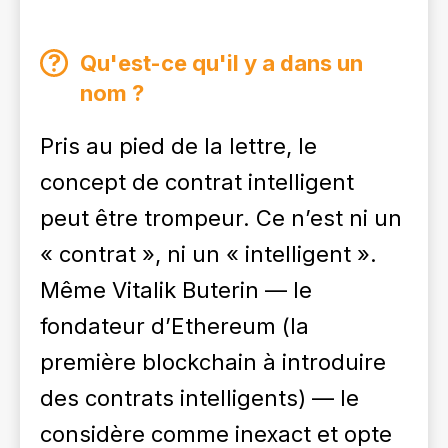
Qu'est-ce qu'il y a dans un
nom ?
Pris au pied de la lettre, le
concept de contrat intelligent
peut être trompeur. Ce n’est ni un
« contrat », ni un « intelligent ».
Même Vitalik Buterin — le
fondateur d’Ethereum (la
première blockchain à introduire
des contrats intelligents) — le
considère comme inexact et opte