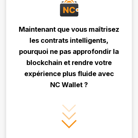
Maintenant que vous maîtrisez
les contrats intelligents,
pourquoi ne pas approfondir la
blockchain et rendre votre
expérience plus fluide avec
NC Wallet ?