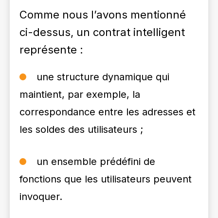
Comme nous l’avons mentionné
ci-dessus, un contrat intelligent
représente :
une structure dynamique qui
maintient, par exemple, la
correspondance entre les adresses et
les soldes des utilisateurs ;
un ensemble prédéfini de
fonctions que les utilisateurs peuvent
invoquer.