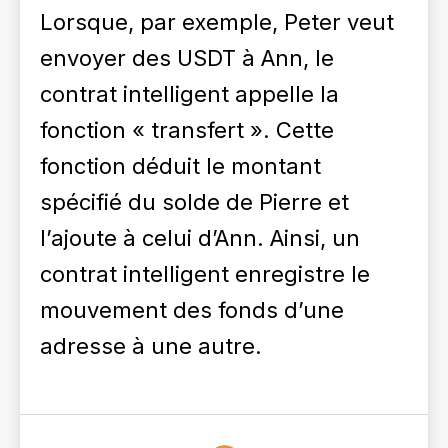
Lorsque, par exemple, Peter veut
envoyer des USDT à Ann, le
contrat intelligent appelle la
fonction « transfert ». Cette
fonction déduit le montant
spécifié du solde de Pierre et
l’ajoute à celui d’Ann. Ainsi, un
contrat intelligent enregistre le
mouvement des fonds d’une
adresse à une autre.