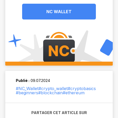
NC WALLET
Publié :
09.07.2024
#NC_Wallet
#crypto_wallet
#cryptobasics
#beginners
#blockchain
#ethereum
PARTAGER CET ARTICLE SUR