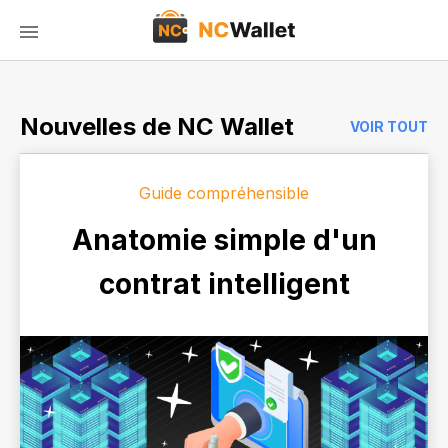
Nouvelles de NC Wallet
VOIR TOUT
Guide compréhensible
Anatomie simple d'un
contrat intelligent