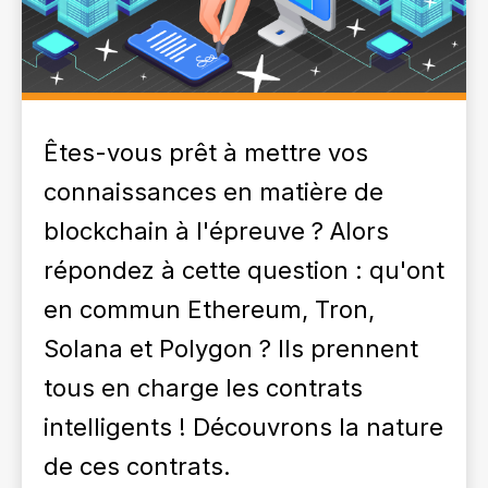
Êtes-vous prêt à mettre vos
connaissances en matière de
blockchain à l'épreuve ? Alors
répondez à cette question : qu'ont
en commun Ethereum, Tron,
Solana et Polygon ? Ils prennent
tous en charge les contrats
intelligents ! Découvrons la nature
de ces contrats.