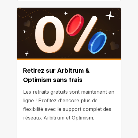
Retirez sur Arbitrum &
Optimism sans frais
Les retraits gratuits sont maintenant en
ligne ! Profitez d'encore plus de
flexibilité avec le support complet des
réseaux Arbitrum et Optimism.