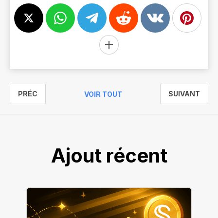
PRÉC
SUIVANT
VOIR TOUT
Ajout récent