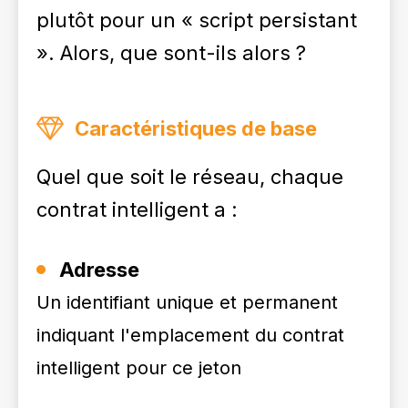
plutôt pour un « script persistant
». Alors, que sont-ils alors ?
Caractéristiques de base
Quel que soit le réseau, chaque
contrat intelligent a :
Adresse
Un identifiant unique et permanent
indiquant l'emplacement du contrat
intelligent pour ce jeton