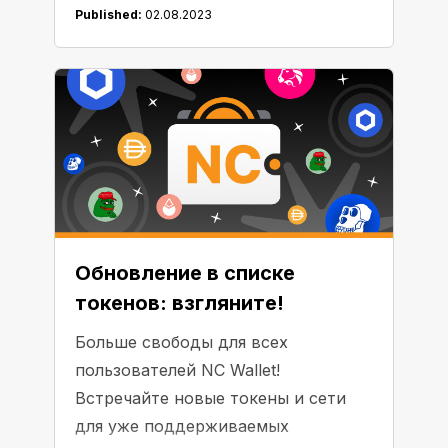
Published:
02.08.2023
Обновление в списке
токенов: взгляните!
Больше свободы для всех
пользователей NC Wallet!
Встречайте новые токены и сети
для уже поддерживаемых