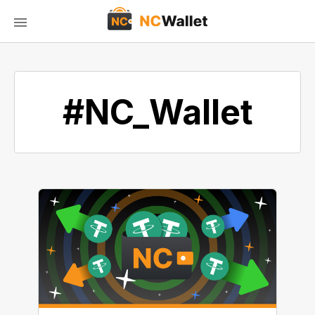
#NC_Wallet