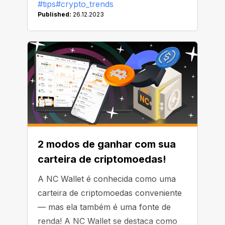
#tips
#crypto_trends
Published:
26.12.2023
2 modos de ganhar com sua
carteira de criptomoedas!
A NC Wallet é conhecida como uma
carteira de criptomoedas conveniente
— mas ela também é uma fonte de
renda! A NC Wallet se destaca como