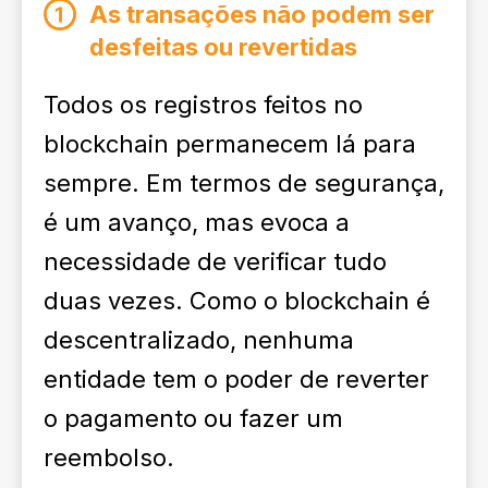
As transações não podem ser
desfeitas ou revertidas
Todos os registros feitos no
blockchain permanecem lá para
sempre. Em termos de segurança,
é um avanço, mas evoca a
necessidade de verificar tudo
duas vezes. Como o blockchain é
descentralizado, nenhuma
entidade tem o poder de reverter
o pagamento ou fazer um
reembolso.