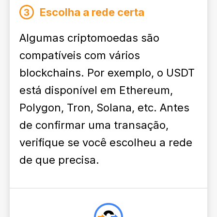
Escolha a rede certa
Algumas criptomoedas são
compatíveis com vários
blockchains. Por exemplo, o USDT
está disponível em Ethereum,
Polygon, Tron, Solana, etc. Antes
de confirmar uma transação,
verifique se você escolheu a rede
de que precisa.