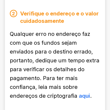
Verifique o endereço e o valor
cuidadosamente
Qualquer erro no endereço faz
com que os fundos sejam
enviados para o destino errado,
portanto, dedique um tempo extra
para verificar os detalhes do
pagamento. Para ter mais
confiança, leia mais sobre
endereços de criptografia
aqui
.