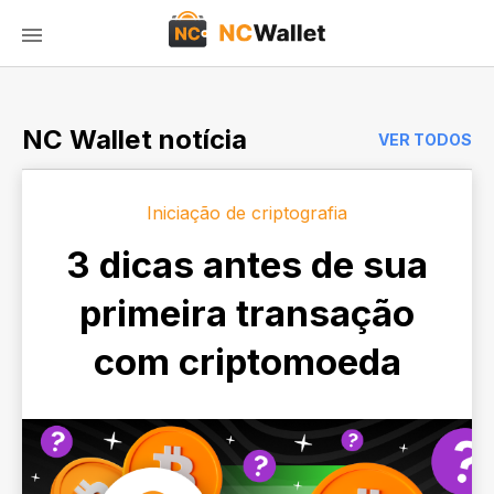
NC Wallet notícia
VER TODOS
Iniciação de criptografia
3 dicas antes de sua
primeira transação
com criptomoeda