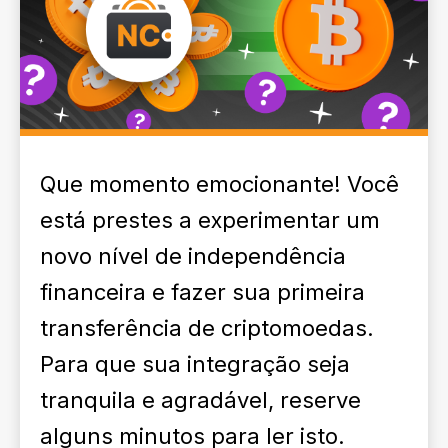
Que momento emocionante! Você
está prestes a experimentar um
novo nível de independência
financeira e fazer sua primeira
transferência de criptomoedas.
Para que sua integração seja
tranquila e agradável, reserve
alguns minutos para ler isto.