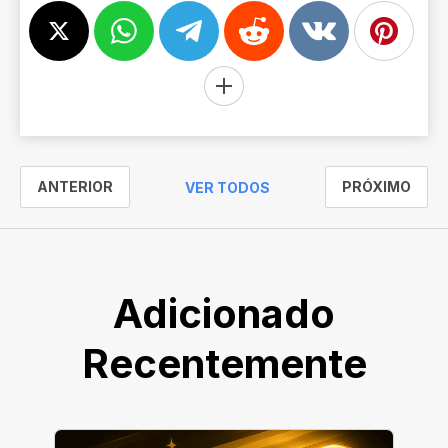
ANTERIOR
PRÓXIMO
VER TODOS
Adicionado
Recentemente