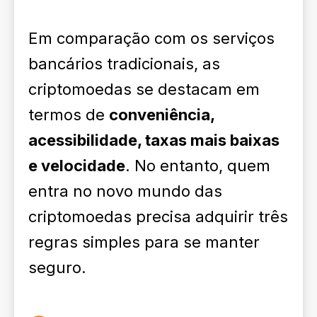
Em comparação com os serviços
bancários tradicionais, as
criptomoedas se destacam em
termos de
conveniência,
acessibilidade, taxas mais baixas
e velocidade
. No entanto, quem
entra no novo mundo das
criptomoedas precisa adquirir três
regras simples para se manter
seguro.