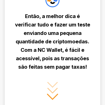
Então, a melhor dica é
verificar tudo e fazer um teste
enviando uma pequena
quantidade de criptomoedas.
Com a NC Wallet, é fácil e
acessível, pois as transações
são feitas
sem pagar taxas!