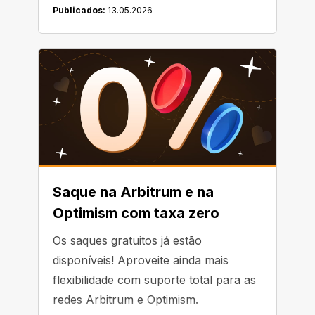
Publicados:
13.05.2026
Saque na Arbitrum e na
Optimism com taxa zero
Os saques gratuitos já estão
disponíveis! Aproveite ainda mais
flexibilidade com suporte total para as
redes Arbitrum e Optimism.