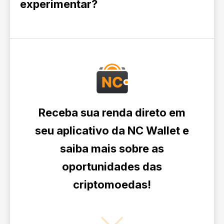
experimentar?
Receba sua renda direto em
seu aplicativo da NC Wallet e
saiba mais sobre as
oportunidades das
criptomoedas!