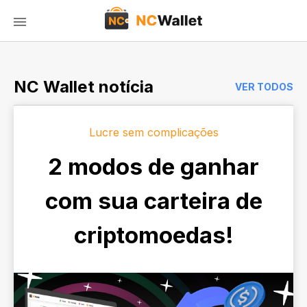
NC Wallet notícia
VER TODOS
Lucre sem complicações
2 modos de ganhar
com sua carteira de
criptomoedas!