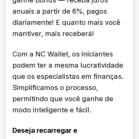
ganhe bônus — receba juros
anuais a partir de 6%, pagos
diariamente! E quanto mais você
mantiver, mais receberá!
Com a NC Wallet, os iniciantes
podem ter a mesma lucratividade
que os especialistas em finanças.
Simplificamos o processo,
permitindo que você ganhe de
modo inteligente e fácil.
Deseja recarregar e