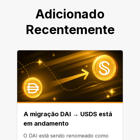
Adicionado
Recentemente
A migração DAI → USDS está
em andamento
O DAI está sendo renomeado como