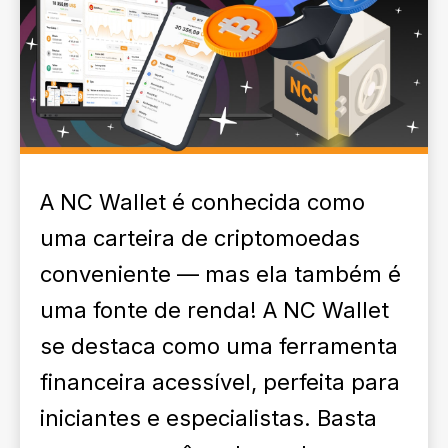
A NC Wallet é conhecida como
uma carteira de criptomoedas
conveniente — mas ela também é
uma fonte de renda! A NC Wallet
se destaca como uma ferramenta
financeira acessível, perfeita para
iniciantes e especialistas. Basta