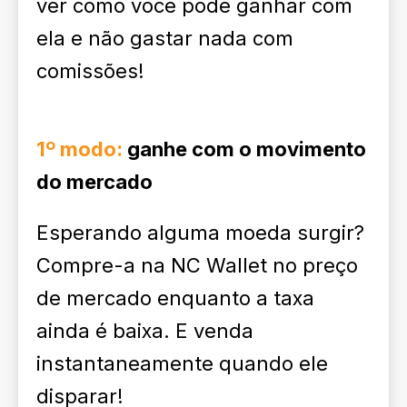
ver como você pode ganhar com
ela e não gastar nada com
comissões!
1º modo:
ganhe com o movimento
do mercado
Esperando alguma moeda surgir?
Compre-a na NC Wallet no preço
de mercado enquanto a taxa
ainda é baixa. E venda
instantaneamente quando ele
disparar!