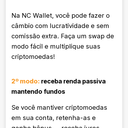
Na NC Wallet, você pode fazer o
câmbio com lucratividade e sem
comissão extra. Faça um swap de
modo fácil e multiplique suas
criptomoedas!
2º modo:
receba renda passiva
mantendo fundos
Se você mantiver criptomoedas
em sua conta, retenha-as e